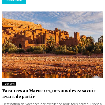
Tourisme
Vacances au Maroc, ce que vous devez savoir
avant de partir
Destination de vacances par excellence pour tous ceux qui sont à