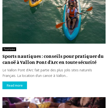
Tourisme
Sports nautiques : conseils pour pratiquer du
canoë à Vallon Pont d’Arc en toute sécurité
Le Vallon Pont d’Arc fait partie des plus jolis sites naturels
Français. La location d’un canoë à Vallon...
Read more