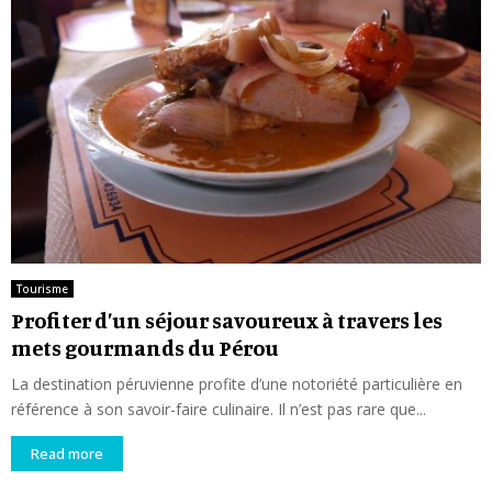
Tourisme
Profiter d’un séjour savoureux à travers les
mets gourmands du Pérou
La destination péruvienne profite d’une notoriété particulière en
référence à son savoir-faire culinaire. Il n’est pas rare que...
Read more