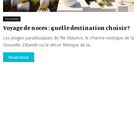
Tourisme
Voyage de noces : quelle destination choisir ?
Les plages paradisiaques de l’île Maurice, le charme exotique de la
Nouvelle-Zélande ou le décor féérique de la...
Read more