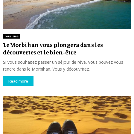
Tourisme
Le Morbihan vous plongera dans les
découvertes et le bien-être
Si vous souhaitez passer un séjour de rêve, vous pouvez vous
rendre dans le Morbihan. Vous y découvrirez...
Read more