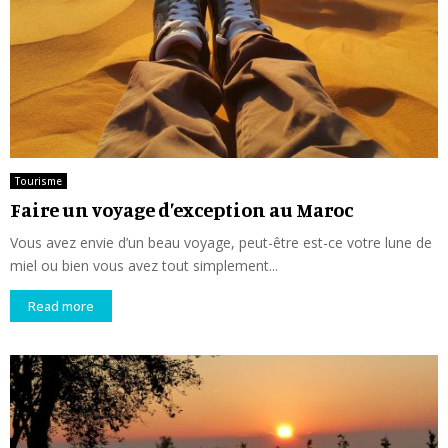
Tourisme
Faire un voyage d’exception au Maroc
Vous avez envie d’un beau voyage, peut-être est-ce votre lune de
miel ou bien vous avez tout simplement...
Read more