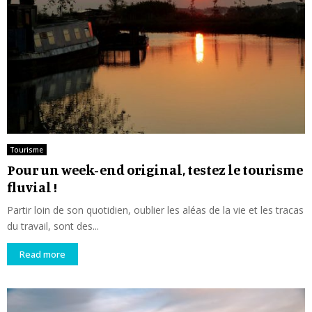
Tourisme
Pour un week-end original, testez le tourisme
fluvial !
Partir loin de son quotidien, oublier les aléas de la vie et les tracas
du travail, sont des...
Read more