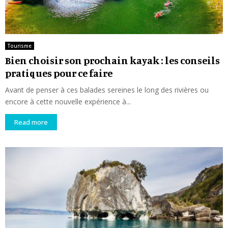
Tourisme
Bien choisir son prochain kayak : les conseils
pratiques pour ce faire
Avant de penser à ces balades sereines le long des rivières ou
encore à cette nouvelle expérience à...
Read more