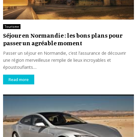
Tourisme
Séjour en Normandie : les bons plans pour
passer un agréable moment
Passer un séjour en Normandie, c’est l’assurance de découvrir
une région merveilleuse remplie de lieux incroyables et
époustouflants....
Read more