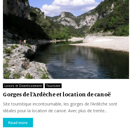
Loisirs et Divertissement
Tourisme
Gorges de l’Ardèche et location de canoë
Site touristique incontournable, les gorges de l’Ardèche sont
idéales pour la location de canoë. Avec plus de trente...
Read more