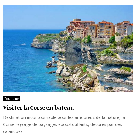
Tourisme
Visiter la Corse en bateau
Destination incontournable pour les amoureux de la nature, la
Corse regorge de paysages époustouflants, décorés par des
calanques...