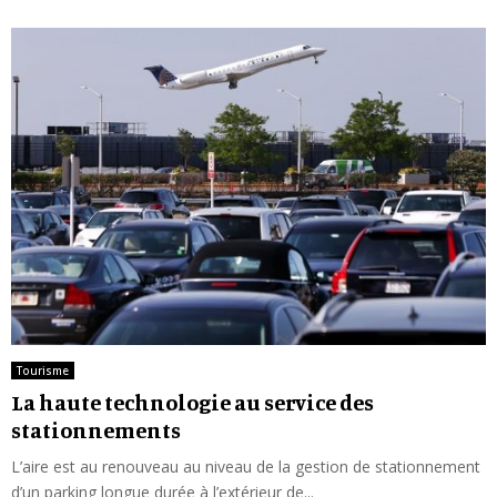
Tourisme
La haute technologie au service des
stationnements
L’aire est au renouveau au niveau de la gestion de stationnement
d’un parking longue durée à l’extérieur de...