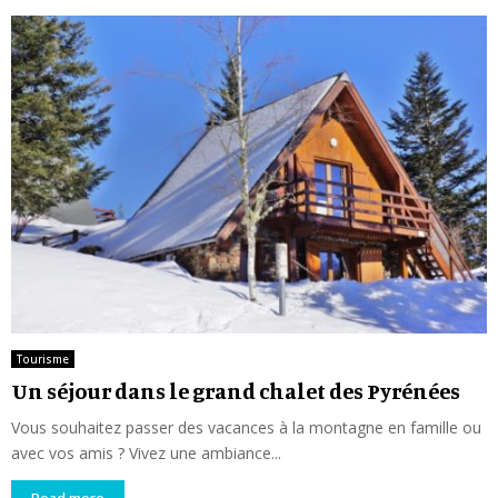
Tourisme
Un séjour dans le grand chalet des Pyrénées
Vous souhaitez passer des vacances à la montagne en famille ou
avec vos amis ? Vivez une ambiance...
Read more