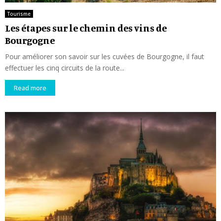
Tourisme
Les étapes sur le chemin des vins de
Bourgogne
Pour améliorer son savoir sur les cuvées de Bourgogne, il faut
effectuer les cinq circuits de la route...
Read more