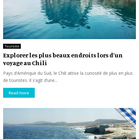
Tourisme
Explorer les plus beaux endroits lors d’un
voyage au Chili
Pays d’Amérique du Sud, le Chili attise la curiosité de plus en plus
de touristes. Il s’agit d’une...
Read more