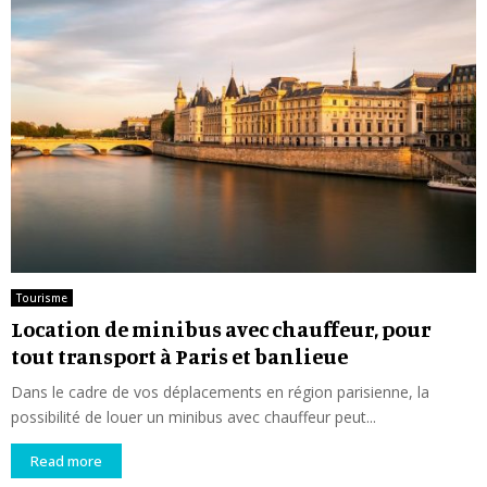
Tourisme
Location de minibus avec chauffeur, pour
tout transport à Paris et banlieue
Dans le cadre de vos déplacements en région parisienne, la
possibilité de louer un minibus avec chauffeur peut...
Read more