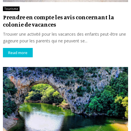
Tourisme
Prendre en compte les avis concernant la
colonie de vacances
Trouver une activité pour les vacances des enfants peut-être une
gageure pour les parents qui ne peuvent se...
Read more