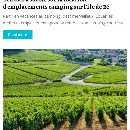
d’emplacements camping sur l’île de Ré
Partir en vacances au camping, c’est merveilleux. Louer les
meilleurs emplacements pour sa tente et son camping-car, c’est...
Read more