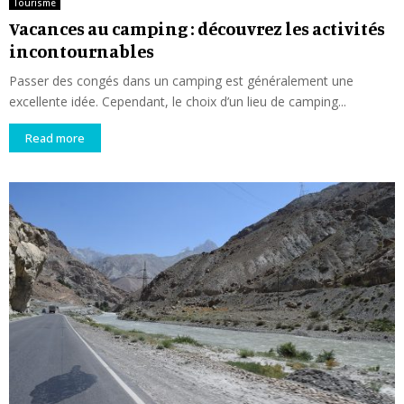
Tourisme
Vacances au camping : découvrez les activités
incontournables
Passer des congés dans un camping est généralement une
excellente idée. Cependant, le choix d’un lieu de camping...
Read more