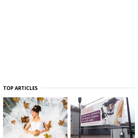
TOP ARTICLES