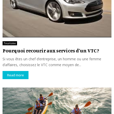
Tourisme
Pourquoi recourir aux services d’un VTC ?
Si vous êtes un chef d’entreprise, un homme ou une femme
d’affaires, choisissez le VTC comme moyen de...
Read more