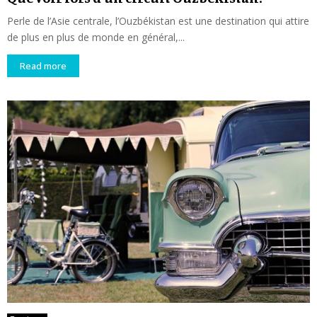
Perle de l’Asie centrale, l’Ouzbékistan est une destination qui attire
de plus en plus de monde en général,...
Read more