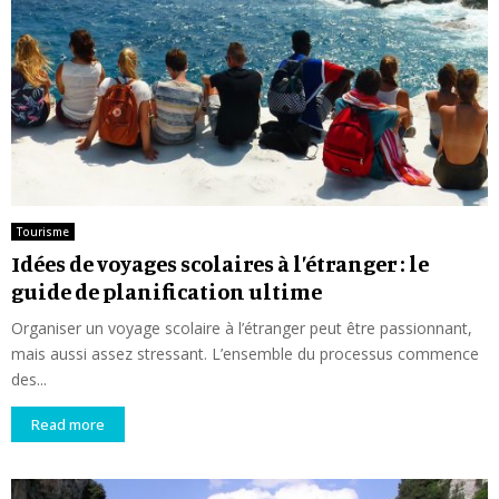
Tourisme
Idées de voyages scolaires à l’étranger : le
guide de planification ultime
Organiser un voyage scolaire à l’étranger peut être passionnant,
mais aussi assez stressant. L’ensemble du processus commence
des...
Read more