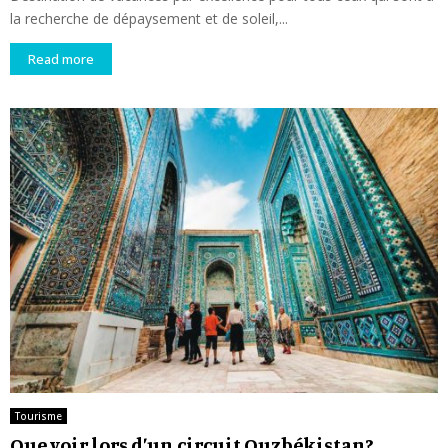
la recherche de dépaysement et de soleil,...
Read more
Tourisme
Que voir lors d’un circuit Ouzbékistan?