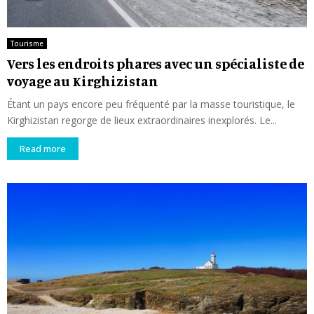
Tourisme
Vers les endroits phares avec un spécialiste de
voyage au Kirghizistan
Étant un pays encore peu fréquenté par la masse touristique, le
Kirghizistan regorge de lieux extraordinaires inexplorés. Le...
Read more