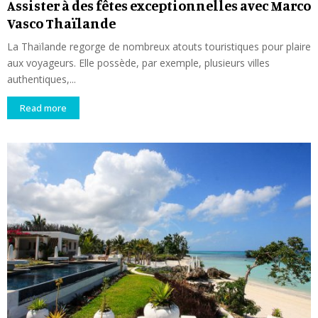
Assister à des fêtes exceptionnelles avec Marco
Vasco Thaïlande
La Thaïlande regorge de nombreux atouts touristiques pour plaire
aux voyageurs. Elle possède, par exemple, plusieurs villes
authentiques,...
Read more