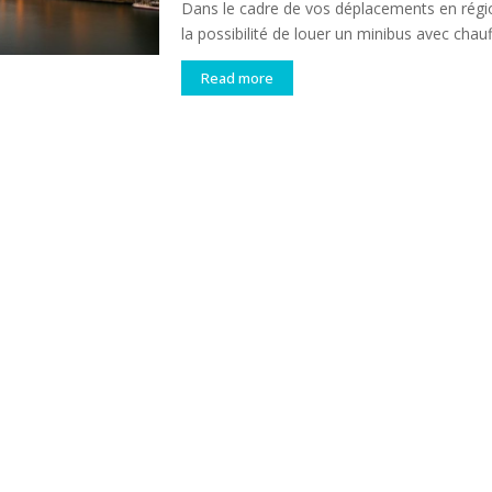
Dans le cadre de vos déplacements en régio
la possibilité de louer un minibus avec chauf
Read more