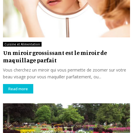
Cuisine et Alimentation
Un miroir grossissant est le miroir de
maquillage parfait
Vous cherchez un miroir qui vous permette de zoomer sur votre
beau visage pour vous maquiller parfaitement, ou...
Read more