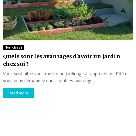
Non classé
Quels sont les avantages d’avoir un jardin
chez soi ?
Vous souhaitez vous mettre au jardinage à l’approche de l’été et
vous vous demandez quels sont les avantages...
Read more