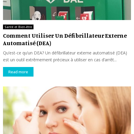
Santé et Bien-être
Comment Utiliser Un Défibrillateur Externe
Automatisé (DEA)
Qu’est-ce qu’un DEA? Un défibrillateur externe automatisé (DEA)
est un outil extrêmement précieux à utiliser en cas d’arrêt...
Read more