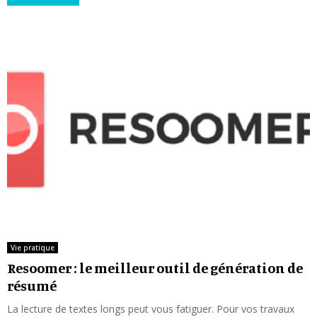
Vie pratique
Resoomer : le meilleur outil de génération de
résumé
La lecture de textes longs peut vous fatiguer. Pour vos travaux