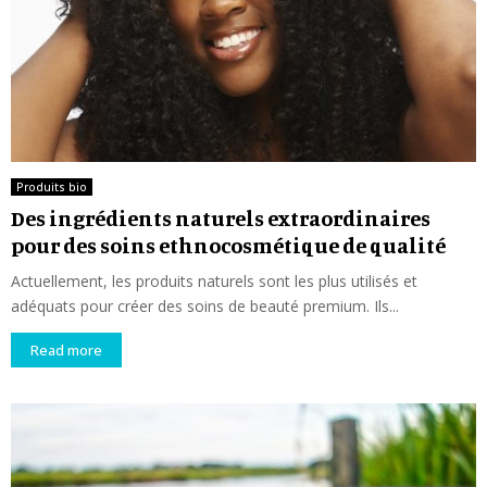
Produits bio
Des ingrédients naturels extraordinaires
pour des soins ethnocosmétique de qualité
Actuellement, les produits naturels sont les plus utilisés et
adéquats pour créer des soins de beauté premium. Ils...
Read more