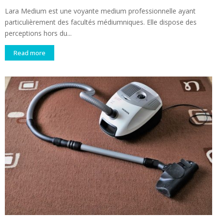
Lara Medium est une voyante medium professionnelle ayant
particulièrement des facultés médiumniques. Elle dispose des
perceptions hors du...
Read more