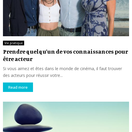
Vie pratique
Prendre quelqu’un de vos connaissances pour
être acteur
Si vous aimez et êtes dans le monde de cinéma, il faut trouver
des acteurs pour réussir votre...
Read more