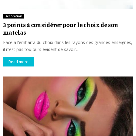
Décoration
3 points à considérer pour le choix de son
matelas
Face à l’embarra du choix dans les rayons des grandes enseignes,
il n’est pas toujours évident de savoir...
Read more