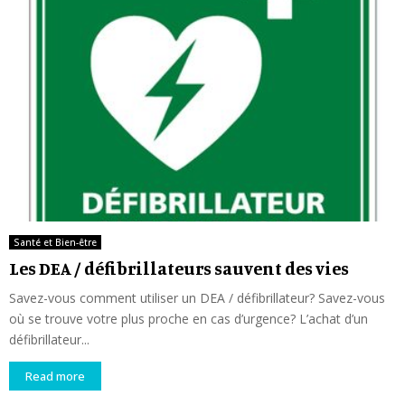
Santé et Bien-être
Les DEA / défibrillateurs sauvent des vies
Savez-vous comment utiliser un DEA / défibrillateur? Savez-vous
où se trouve votre plus proche en cas d’urgence? L’achat d’un
défibrillateur...
Read more