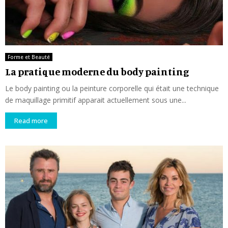
Forme et Beauté
La pratique moderne du body painting
Le body painting ou la peinture corporelle qui était une technique
de maquillage primitif apparait actuellement sous une...
Read more