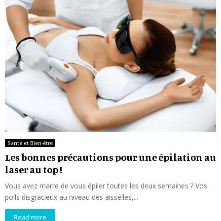
Santé et Bien-être
Les bonnes précautions pour une épilation au
laser au top !
Vous avez marre de vous épiler toutes les deux semaines ? Vos
poils disgracieux au niveau des aisselles,...
Read more