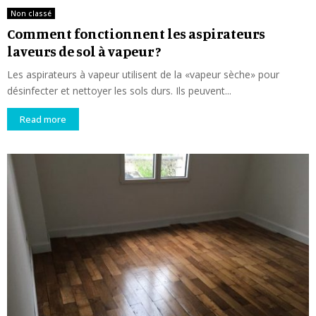
Non classé
Comment fonctionnent les aspirateurs
laveurs de sol à vapeur ?
Les aspirateurs à vapeur utilisent de la «vapeur sèche» pour
désinfecter et nettoyer les sols durs. Ils peuvent...
Read more