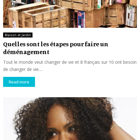
Maison et Jardin
Quelles sont les étapes pour faire un
déménagement
Tout le monde veut changer de vie et 8 français sur 10 ont besoin
de changer de vie....
Read more