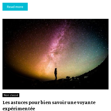
Read more
Non classé
Les astuces pour bien savoir une voyante
expérimentée