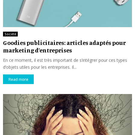
Société
Goodies publicitaires: articles adaptés pour
marketing d’entreprises
En ce moment, il est très important de s’intégrer pour ces types
d’objets utiles pour les entreprises. Il...
Read more