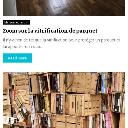
Maison et Jardin
Zoom sur la vitrification de parquet
Il n’y a rien de tel que la vitrification pour protéger un parquet et
lui apporter un coup...
Read more