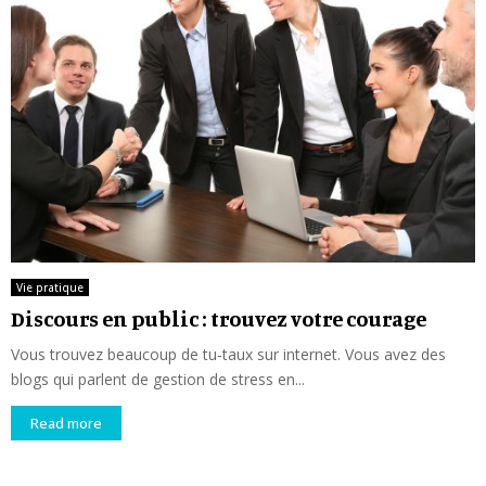
Vie pratique
Discours en public : trouvez votre courage
Vous trouvez beaucoup de tu-taux sur internet. Vous avez des
blogs qui parlent de gestion de stress en...
Read more