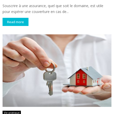
Souscrire à une assurance, quel que soit le domaine, est utile
pour espérer une couverture en cas de...
Read more
Vie pratique