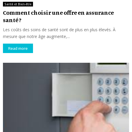
Santé et Bien-être
Comment choisir une offre en assurance
santé ?
Les coûts des soins de santé sont de plus en plus élevés. À
mesure que notre âge augmente,...
Read more