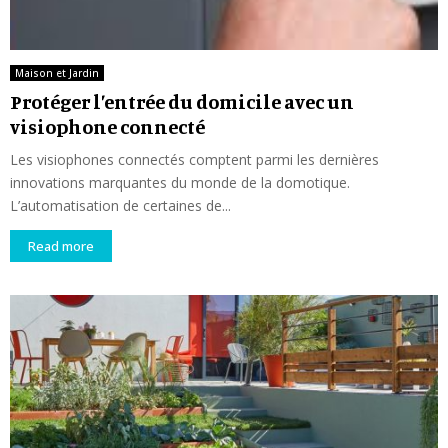
Maison et Jardin
Protéger l’entrée du domicile avec un
visiophone connecté
Les visiophones connectés comptent parmi les dernières
innovations marquantes du monde de la domotique.
L’automatisation de certaines de...
Read more