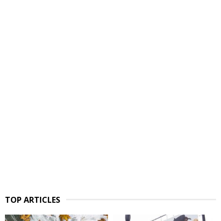
TOP ARTICLES