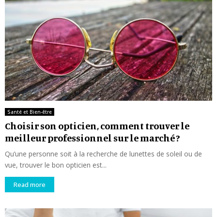
Santé et Bien-être
Choisir son opticien, comment trouver le
meilleur professionnel sur le marché ?
Qu’une personne soit à la recherche de lunettes de soleil ou de
vue, trouver le bon opticien est...
Read more