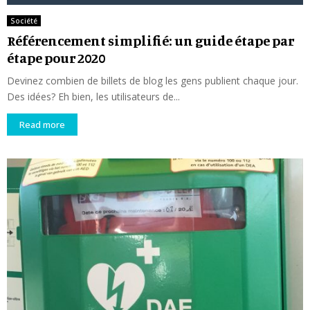
Société
Référencement simplifié: un guide étape par
étape pour 2020
Devinez combien de billets de blog les gens publient chaque jour.
Des idées? Eh bien, les utilisateurs de...
Read more