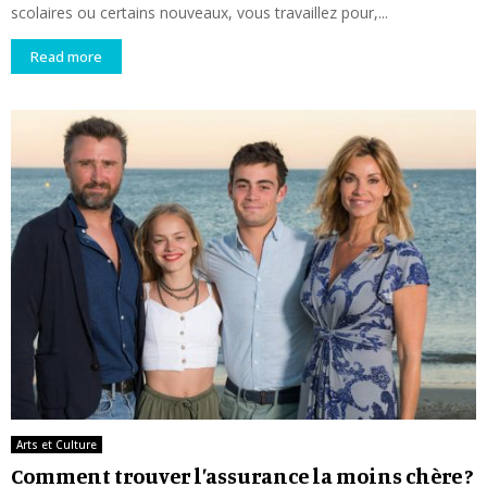
scolaires ou certains nouveaux, vous travaillez pour,...
Read more
Arts et Culture
Comment trouver l’assurance la moins chère ?