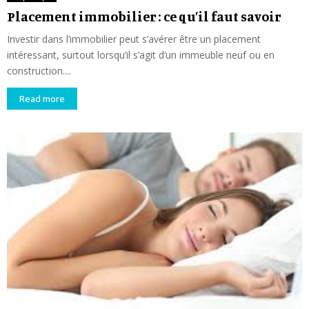
Placement immobilier : ce qu’il faut savoir
Investir dans l’immobilier peut s’avérer être un placement
intéressant, surtout lorsqu’il s’agit d’un immeuble neuf ou en
construction....
Read more