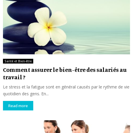
Santé et Bien-être
Comment assurer le bien-être des salariés au
travail ?
Le stress et la fatigue sont en général causés par le rythme de vie
quotidien des gens. En...
Read more