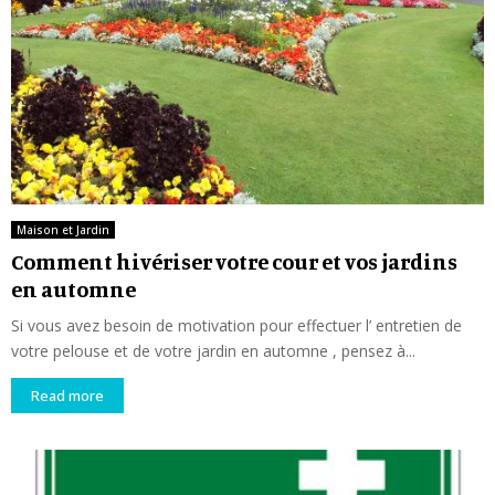
Maison et Jardin
Comment hivériser votre cour et vos jardins
en automne
Si vous avez besoin de motivation pour effectuer l’ entretien de
votre pelouse et de votre jardin en automne , pensez à...
Read more