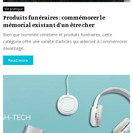
Vie pratique
Produits funéraires : commémorer le
mémorial existant d’un être cher
Bien que nommée cimetière et produits funéraires, cette
catégorie offre une variété d’articles qui aideront à commémorer
davantage...
Read more