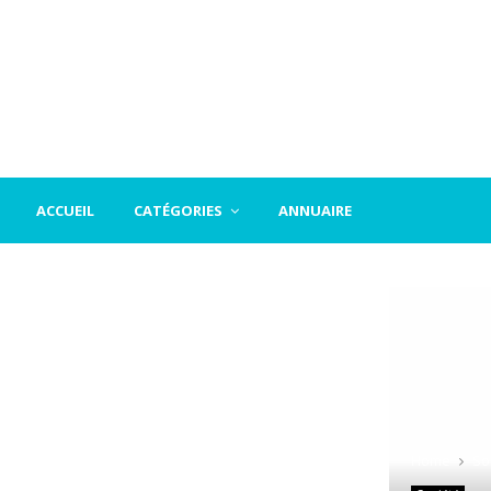
ACCUEIL
CATÉGORIES
ANNUAIRE
Home
So