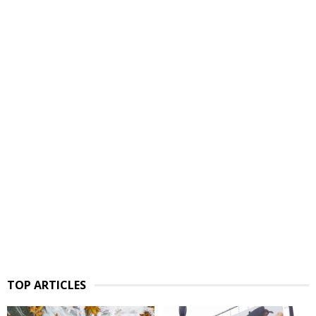
TOP ARTICLES