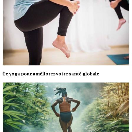
Le yoga pour améliorer votre santé globale