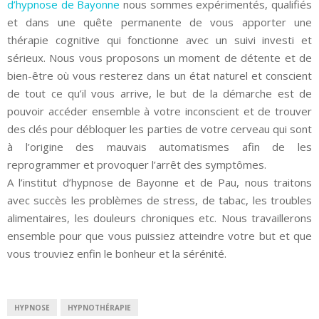
d’hypnose de Bayonne
nous sommes expérimentés, qualifiés
et dans une quête permanente de vous apporter une
thérapie cognitive qui fonctionne avec un suivi investi et
sérieux. Nous vous proposons un moment de détente et de
bien-être où vous resterez dans un état naturel et conscient
de tout ce qu’il vous arrive, le but de la démarche est de
pouvoir accéder ensemble à votre inconscient et de trouver
des clés pour débloquer les parties de votre cerveau qui sont
à l’origine des mauvais automatismes afin de les
reprogrammer et provoquer l’arrêt des symptômes.
A l’institut d’hypnose de Bayonne et de Pau, nous traitons
avec succès les problèmes de stress, de tabac, les troubles
alimentaires, les douleurs chroniques etc. Nous travaillerons
ensemble pour que vous puissiez atteindre votre but et que
vous trouviez enfin le bonheur et la sérénité.
HYPNOSE
HYPNOTHÉRAPIE