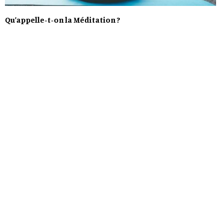
Qu’appelle-t-on la Méditation ?