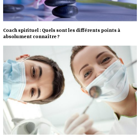
Coach spirituel : Quels sont les différents points à
absolument connaître ?