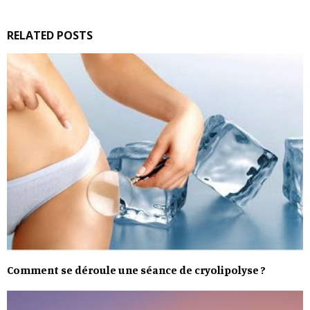
RELATED POSTS
Comment se déroule une séance de cryolipolyse ?