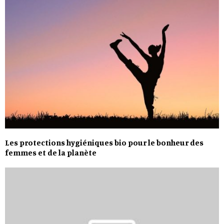
Les protections hygiéniques bio pour le bonheur des
femmes et de la planète