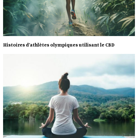
Histoires d’athlètes olympiques utilisant le CBD