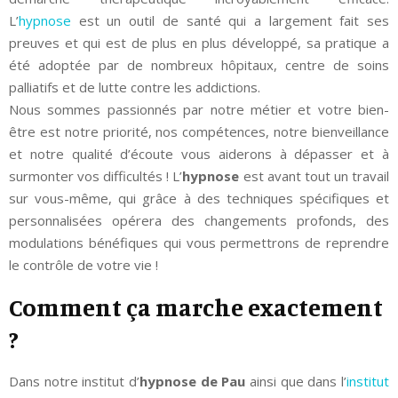
L’
hypnose
est un outil de santé qui a largement fait ses
preuves et qui est de plus en plus développé, sa pratique a
été adoptée par de nombreux hôpitaux, centre de soins
palliatifs et de lutte contre les addictions.
Nous sommes passionnés par notre métier et votre bien-
être est notre priorité, nos compétences, notre bienveillance
et notre qualité d’écoute vous aiderons à dépasser et à
surmonter vos difficultés ! L’
hypnose
est avant tout un travail
sur vous-même, qui grâce à des techniques spécifiques et
personnalisées opérera des changements profonds, des
modulations bénéfiques qui vous permettrons de reprendre
le contrôle de votre vie !
Comment ça marche exactement
?
Dans notre institut d’
hypnose de Pau
ainsi que dans l’
institut