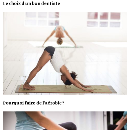
Le choix d’un bon dentiste
Pourquoi faire de l’aérobic ?