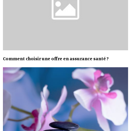
Comment choisir une offre en assurance santé ?