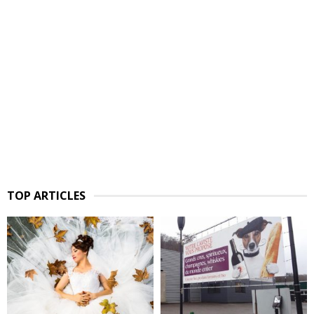
TOP ARTICLES