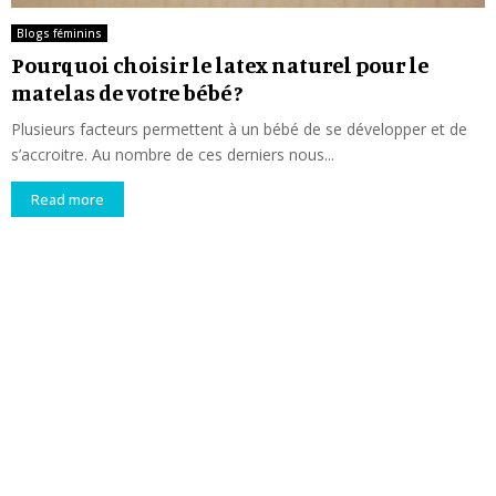
Blogs féminins
Pourquoi choisir le latex naturel pour le
matelas de votre bébé ?
Plusieurs facteurs permettent à un bébé de se développer et de
s’accroitre. Au nombre de ces derniers nous...
Read more