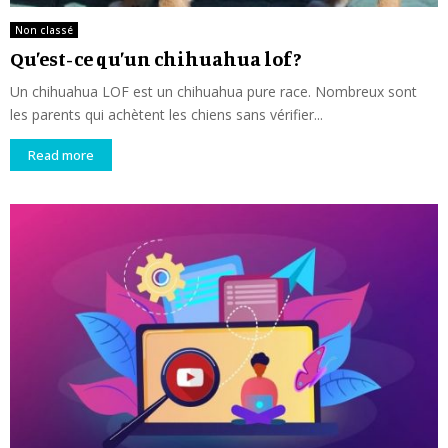
Non classé
Qu’est-ce qu’un chihuahua lof ?
Un chihuahua LOF est un chihuahua pure race. Nombreux sont
les parents qui achètent les chiens sans vérifier...
Read more