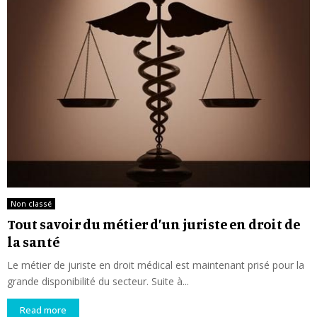
Non classé
Tout savoir du métier d’un juriste en droit de
la santé
Le métier de juriste en droit médical est maintenant prisé pour la
grande disponibilité du secteur. Suite à...
Read more