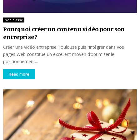
Non classé
Pourquoi créer un contenu vidéo pour son
entreprise ?
Créer une vidéo entreprise Toulouse puis l’intégrer dans vos
pages Web constitue un excellent moyen d’optimiser le
positionnement...
Read more