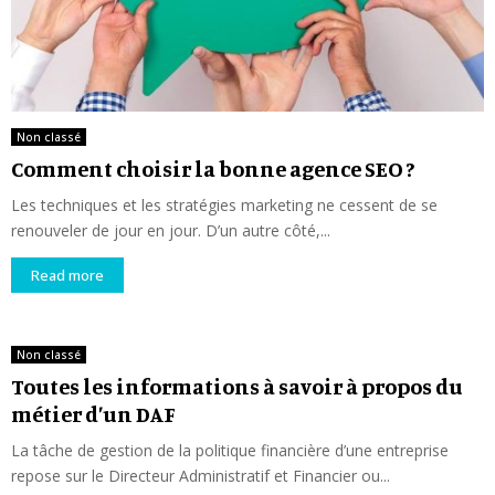
Non classé
Comment choisir la bonne agence SEO ?
Les techniques et les stratégies marketing ne cessent de se
renouveler de jour en jour. D’un autre côté,...
Read more
Non classé
Toutes les informations à savoir à propos du
métier d’un DAF
La tâche de gestion de la politique financière d’une entreprise
repose sur le Directeur Administratif et Financier ou...