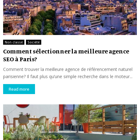
Non classé
Société
Comment sélectionner la meilleure agence
SEO à Paris?
Comment trouver la meilleure agence de référencement naturel
parisienne? Il faut plus qu’une simple recherche dans le moteur...
Read more