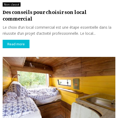
Non classé
Des conseils pour choisir son local
commercial
Le choix d’un local commercial est une étape essentielle dans la
réussite d’un projet d’activité professionnelle. Le local...
Read more