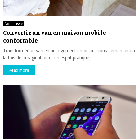
Non classé
Convertir un van en maison mobile
confortable
Transformer un van en un logement ambulant vous demandera à
la fois de l’imagination et un esprit pratique,...
Read more