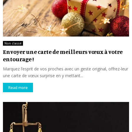
Non classé
Envoyer une carte de meilleurs vœux à votre
entourage !
Marquez l’esprit de vos proches avec un geste original, offrez-leur
une carte de vœux surprise en y mettant...
Read more