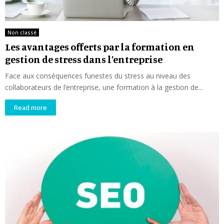
Non classé
Les avantages offerts par la formation en
gestion de stress dans l’entreprise
Face aux conséquences funestes du stress au niveau des
collaborateurs de l’entreprise, une formation à la gestion de...
Read more