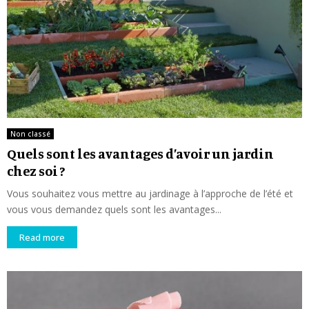
Non classé
Quels sont les avantages d’avoir un jardin
chez soi ?
Vous souhaitez vous mettre au jardinage à l’approche de l’été et
vous vous demandez quels sont les avantages...
Read more