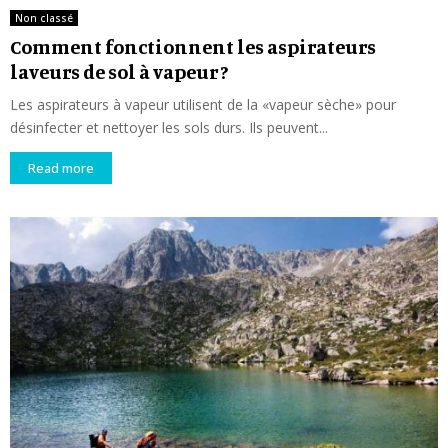
Non classé
Comment fonctionnent les aspirateurs
laveurs de sol à vapeur ?
Les aspirateurs à vapeur utilisent de la «vapeur sèche» pour
désinfecter et nettoyer les sols durs. Ils peuvent...
Read more