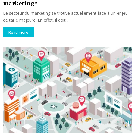
marketing ?
Le secteur du marketing se trouve actuellement face à un enjeu
de taille majeure. En effet, il doit...
Read more