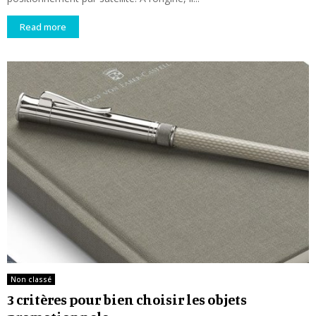
Read more
Non classé
3 critères pour bien choisir les objets