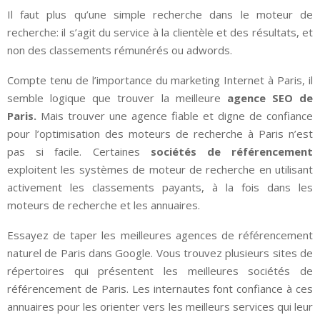
Il faut plus qu’une simple recherche dans le moteur de
recherche: il s’agit du service à la clientèle et des résultats, et
non des classements rémunérés ou adwords.
Compte tenu de l’importance du marketing Internet à Paris, il
semble logique que trouver la meilleure
agence SEO de
Paris.
Mais trouver une agence fiable et digne de confiance
pour l’optimisation des moteurs de recherche à Paris n’est
pas si facile. Certaines
sociétés de référencement
exploitent les systèmes de moteur de recherche en utilisant
activement les classements payants, à la fois dans les
moteurs de recherche et les annuaires.
Essayez de taper les meilleures agences de référencement
naturel de Paris dans Google. Vous trouvez plusieurs sites de
répertoires qui présentent les meilleures sociétés de
référencement de Paris. Les internautes font confiance à ces
annuaires pour les orienter vers les meilleurs services qui leur