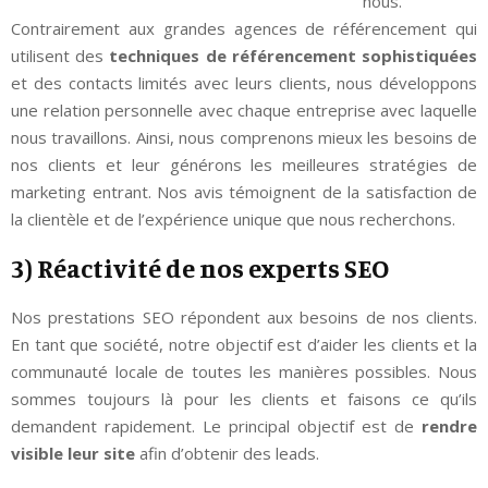
nous.
Contrairement aux grandes agences de référencement qui
utilisent des
techniques de référencement sophistiquées
et des contacts limités avec leurs clients, nous développons
une relation personnelle avec chaque entreprise avec laquelle
nous travaillons. Ainsi, nous comprenons mieux les besoins de
nos clients et leur générons les meilleures stratégies de
marketing entrant. Nos avis témoignent de la satisfaction de
la clientèle et de l’expérience unique que nous recherchons.
3) Réactivité de nos experts SEO
Nos prestations SEO répondent aux besoins de nos clients.
En tant que société, notre objectif est d’aider les clients et la
communauté locale de toutes les manières possibles. Nous
sommes toujours là pour les clients et faisons ce qu’ils
demandent rapidement. Le principal objectif est de
rendre
visible leur site
afin d’obtenir des leads.