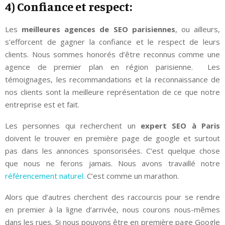
4) Confiance et respect:
Les
meilleures agences de SEO parisiennes
, ou ailleurs,
s’efforcent de gagner la confiance et le respect de leurs
clients. Nous sommes honorés d’être reconnus comme une
agence de premier plan en région parisienne. Les
témoignages, les recommandations et la reconnaissance de
nos clients sont la meilleure représentation de ce que notre
entreprise est et fait.
Les personnes qui recherchent un
expert SEO à Paris
doivent le trouver en première page de google et surtout
pas dans les annonces sponsorisées. C’est quelque chose
que nous ne ferons jamais. Nous avons travaillé notre
référencement naturel.
C’est comme un marathon.
Alors que d’autres cherchent des raccourcis pour se rendre
en premier à la ligne d’arrivée, nous courons nous-mêmes
dans les rues. Si nous pouvons être en première page Google