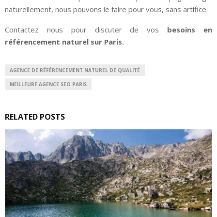
naturellement, nous pouvons le faire pour vous, sans artifice.
Contactez nous pour discuter de vos
besoins en
référencement naturel sur Paris.
AGENCE DE RÉFÉRENCEMENT NATUREL DE QUALITÉ
MEILLEURE AGENCE SEO PARIS
RELATED POSTS