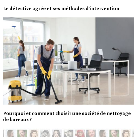
Le détective agréé et ses méthodes d’intervention
Pourquoi et comment choisir une société de nettoyage
de bureaux ?