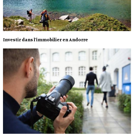
Investir dans l’immobilier en Andorre