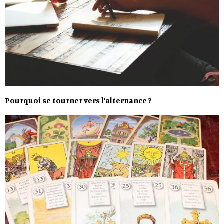
Pourquoi se tourner vers l’alternance ?