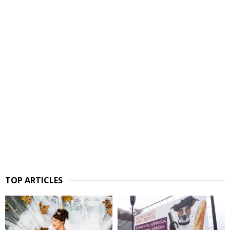
TOP ARTICLES