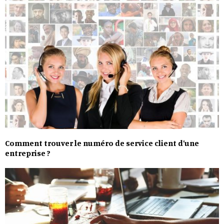
Comment trouver le numéro de service client d’une
entreprise ?