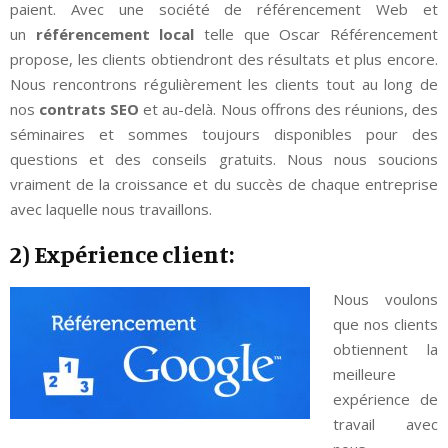
paient. Avec une société de référencement Web et
un
référencement local
telle que Oscar Référencement
propose, les clients obtiendront des résultats et plus encore.
Nous rencontrons régulièrement les clients tout au long de
nos
contrats SEO
et au-delà. Nous offrons des réunions, des
séminaires et sommes toujours disponibles pour des
questions et des conseils gratuits. Nous nous soucions
vraiment de la croissance et du succès de chaque entreprise
avec laquelle nous travaillons.
2) Expérience client:
Nous voulons
que nos clients
obtiennent la
meilleure
expérience de
travail avec