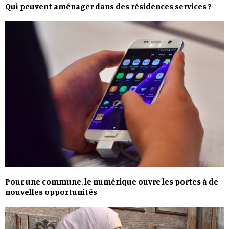
Qui peuvent aménager dans des résidences services ?
Pour une commune, le numérique ouvre les portes à de
nouvelles opportunités