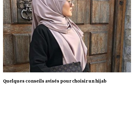
Quelques conseils avisés pour choisir un hijab