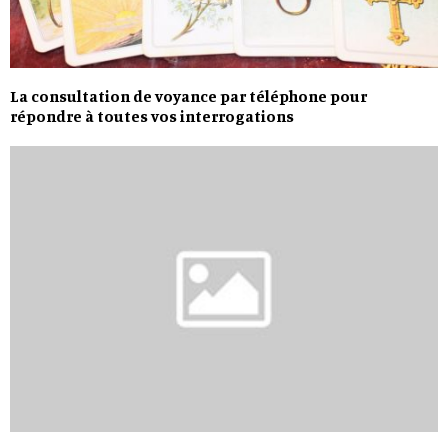
La consultation de voyance par téléphone pour
répondre à toutes vos interrogations