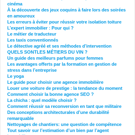
cinéma
À la découverte des jeux coquins à faire lors des soirées
en amoureux
Les erreurs à éviter pour réussir votre isolation toiture
L’expert immobilier : Pour qui ?
Le métier de traducteur
Les taxis conventionnés
Le détective agréé et ses méthodes d’intervention
QUELS SONTLES MÉTIERS DU VIN ?
Un guide des meilleurs parfums pour femmes
Les avantages offerts par la formation en gestion de
stress dans l’entreprise
Le yoga
Le guide pour choisir une agence immobilière
Louer une voiture de prestige : la tendance du moment
Comment choisir la bonne agence SEO ?
La chicha : quel modèle choisir ?
Comment réussir sa reconversion en tant que militaire
Des conceptions architecturales d’une durabilité
remarquable
Nettoyages de chantiers: une question de compétence
Tout savoir sur l’estimation d’un bien par l’agent