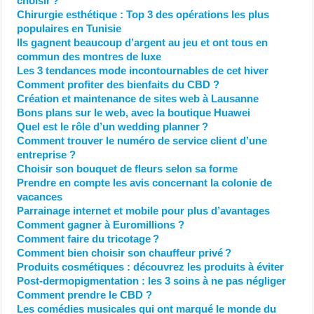
choisir ?
Chirurgie esthétique : Top 3 des opérations les plus
populaires en Tunisie
Ils gagnent beaucoup d’argent au jeu et ont tous en
commun des montres de luxe
Les 3 tendances mode incontournables de cet hiver
Comment profiter des bienfaits du CBD ?
Création et maintenance de sites web à Lausanne
Bons plans sur le web, avec la boutique Huawei
Quel est le rôle d’un wedding planner ?
Comment trouver le numéro de service client d’une
entreprise ?
Choisir son bouquet de fleurs selon sa forme
Prendre en compte les avis concernant la colonie de
vacances
Parrainage internet et mobile pour plus d’avantages
Comment gagner à Euromillions ?
Comment faire du tricotage ?
Comment bien choisir son chauffeur privé ?
Produits cosmétiques : découvrez les produits à éviter
Post-dermopigmentation : les 3 soins à ne pas négliger
Comment prendre le CBD ?
Les comédies musicales qui ont marqué le monde du