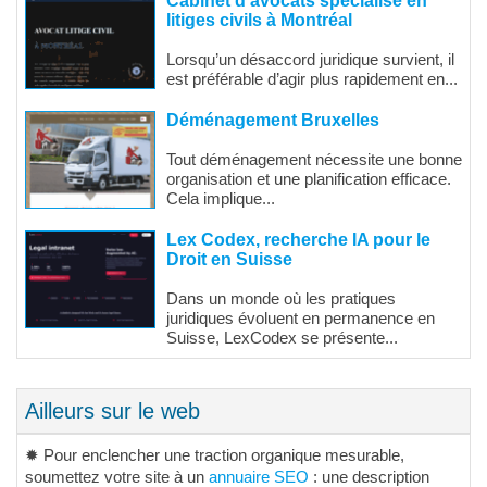
Cabinet d’avocats spécialisé en
litiges civils à Montréal
Lorsqu’un désaccord juridique survient, il
est préférable d’agir plus rapidement en...
Déménagement Bruxelles
Tout déménagement nécessite une bonne
organisation et une planification efficace.
Cela implique...
Lex Codex, recherche IA pour le
Droit en Suisse
Dans un monde où les pratiques
juridiques évoluent en permanence en
Suisse, LexCodex se présente...
Ailleurs sur le web
✹ Pour enclencher une traction organique mesurable,
soumettez votre site à un
annuaire SEO
: une description