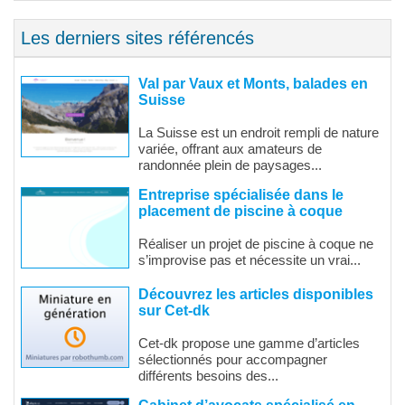
Les derniers sites référencés
Val par Vaux et Monts, balades en
Suisse
La Suisse est un endroit rempli de nature
variée, offrant aux amateurs de
randonnée plein de paysages...
Entreprise spécialisée dans le
placement de piscine à coque
Réaliser un projet de piscine à coque ne
s’improvise pas et nécessite un vrai...
Découvrez les articles disponibles
sur Cet-dk
Cet-dk propose une gamme d’articles
sélectionnés pour accompagner
différents besoins des...