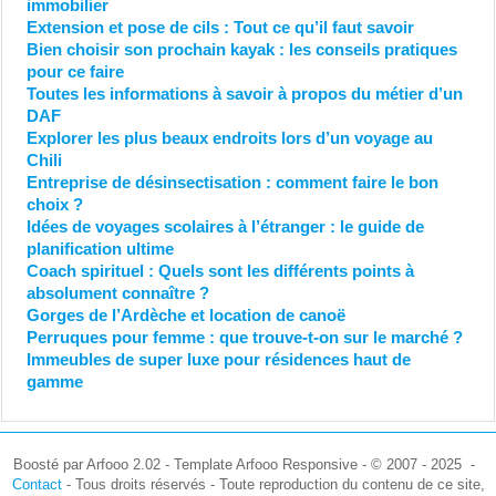
immobilier
Extension et pose de cils : Tout ce qu’il faut savoir
Bien choisir son prochain kayak : les conseils pratiques
pour ce faire
Toutes les informations à savoir à propos du métier d’un
DAF
Explorer les plus beaux endroits lors d’un voyage au
Chili
Entreprise de désinsectisation : comment faire le bon
choix ?
Idées de voyages scolaires à l’étranger : le guide de
planification ultime
Coach spirituel : Quels sont les différents points à
absolument connaître ?
Gorges de l’Ardèche et location de canoë
Perruques pour femme : que trouve-t-on sur le marché ?
Immeubles de super luxe pour résidences haut de
gamme
Boosté par Arfooo 2.02 - Template Arfooo Responsive - © 2007 - 2025 -
Contact
- Tous droits réservés - Toute reproduction du contenu de ce site,