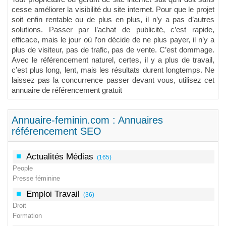
cesse améliorer la visibilité du site internet. Pour que le projet
soit enfin rentable ou de plus en plus, il n’y a pas d’autres
solutions. Passer par l’achat de publicité, c’est rapide,
efficace, mais le jour où l’on décide de ne plus payer, il n’y a
plus de visiteur, pas de trafic, pas de vente. C’est dommage.
Avec le référencement naturel, certes, il y a plus de travail,
c’est plus long, lent, mais les résultats durent longtemps. Ne
laissez pas la concurrence passer devant vous, utilisez cet
annuaire de référencement gratuit
Annuaire-feminin.com : Annuaires
référencement SEO
Actualités Médias
(165)
People
Presse féminine
Emploi Travail
(36)
Droit
Formation