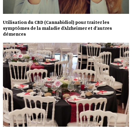
Utilisation du CBD (Cannabidiol) pour traiter les
symptômes de la maladie d’Alzheimer et d’autres
démences