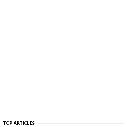
TOP ARTICLES