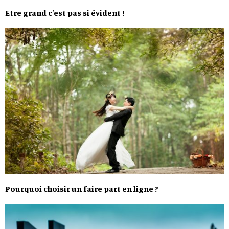
Etre grand c’est pas si évident !
Pourquoi choisir un faire part en ligne ?