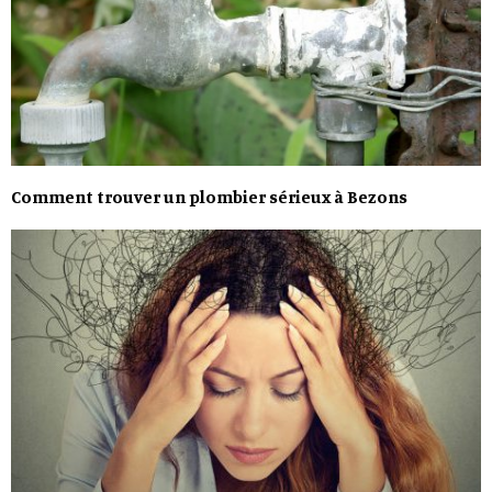
Comment trouver un plombier sérieux à Bezons