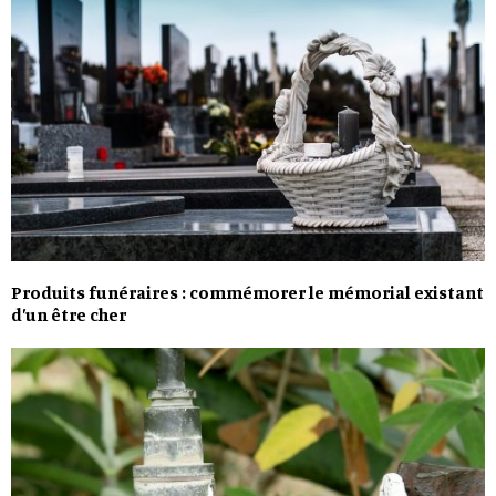
Produits funéraires : commémorer le mémorial existant
d’un être cher