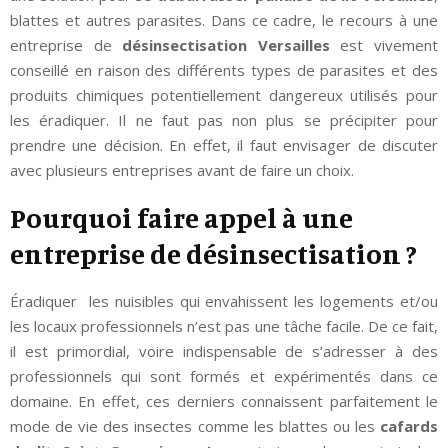
blattes et autres parasites. Dans ce cadre, le recours à une
entreprise de
désinsectisation Versailles
est vivement
conseillé en raison des différents types de parasites et des
produits chimiques potentiellement dangereux utilisés pour
les éradiquer. Il ne faut pas non plus se précipiter pour
prendre une décision. En effet, il faut envisager de discuter
avec plusieurs entreprises avant de faire un choix.
Pourquoi faire appel à une
entreprise de désinsectisation ?
Éradiquer les nuisibles qui envahissent les logements et/ou
les locaux professionnels n’est pas une tâche facile. De ce fait,
il est primordial, voire indispensable de s’adresser à des
professionnels qui sont formés et expérimentés dans ce
domaine. En effet, ces derniers connaissent parfaitement le
mode de vie des insectes comme les blattes ou les
cafards