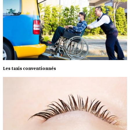
Les taxis conventionnés