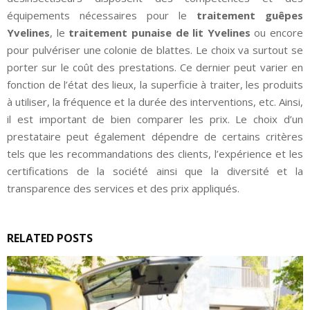
équipements nécessaires pour le
traitement guêpes
Yvelines
, le
traitement punaise de lit Yvelines
ou encore
pour pulvériser une colonie de blattes. Le choix va surtout se
porter sur le coût des prestations. Ce dernier peut varier en
fonction de l’état des lieux, la superficie à traiter, les produits
à utiliser, la fréquence et la durée des interventions, etc. Ainsi,
il est important de bien comparer les prix. Le choix d’un
prestataire peut également dépendre de certains critères
tels que les recommandations des clients, l’expérience et les
certifications de la société ainsi que la diversité et la
transparence des services et des prix appliqués.
RELATED POSTS