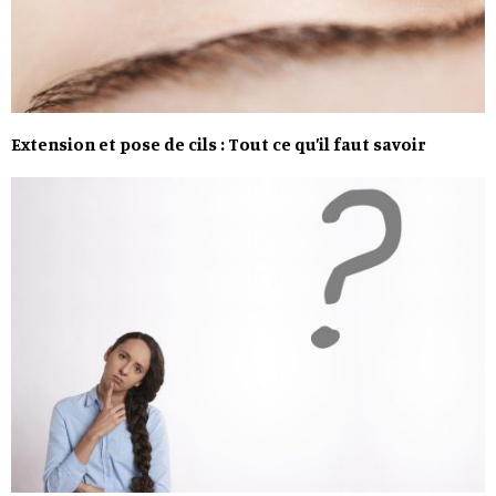
Extension et pose de cils : Tout ce qu’il faut savoir