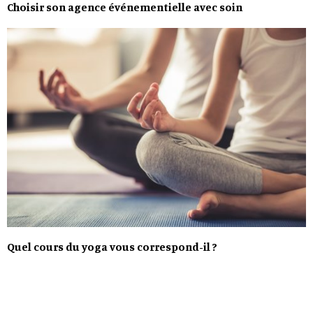
Choisir son agence événementielle avec soin
Quel cours du yoga vous correspond-il ?