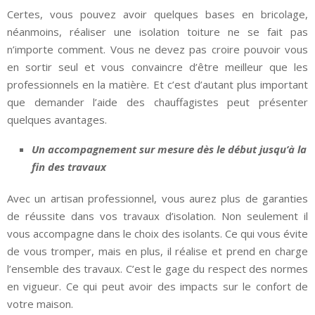
Certes, vous pouvez avoir quelques bases en bricolage,
néanmoins, réaliser une isolation toiture ne se fait pas
n’importe comment. Vous ne devez pas croire pouvoir vous
en sortir seul et vous convaincre d’être meilleur que les
professionnels en la matière. Et c’est d’autant plus important
que demander l’aide des chauffagistes peut présenter
quelques avantages.
Un accompagnement sur mesure dès le début jusqu’à la
fin des travaux
Avec un artisan professionnel, vous aurez plus de garanties
de réussite dans vos travaux d’isolation. Non seulement il
vous accompagne dans le choix des isolants. Ce qui vous évite
de vous tromper, mais en plus, il réalise et prend en charge
l’ensemble des travaux. C’est le gage du respect des normes
en vigueur. Ce qui peut avoir des impacts sur le confort de
votre maison.