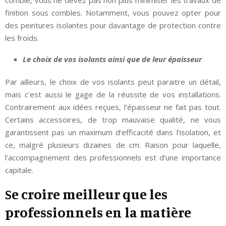
finition sous combles. Notamment, vous pouvez opter pour
des peintures isolantes pour davantage de protection contre
les froids.
Le choix de vos isolants ainsi que de leur épaisseur
Par ailleurs, le choix de vos isolants peut paraitre un détail,
mais c’est aussi le gage de la réussite de vos installations.
Contrairement aux idées reçues, l’épaisseur ne fait pas tout.
Certains accessoires, de trop mauvaise qualité, ne vous
garantissent pas un maximum d’efficacité dans l’isolation, et
ce, malgré plusieurs dizaines de cm. Raison pour laquelle,
l’accompagnement des professionnels est d’une importance
capitale.
Se croire meilleur que les
professionnels en la matière