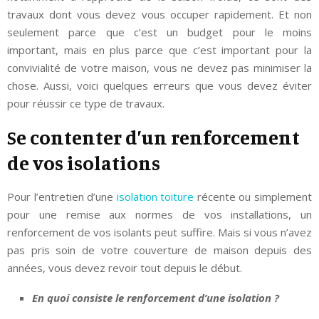
travaux dont vous devez vous occuper rapidement.
Et non
seulement parce que c’est un budget pour le moins
important, mais en plus parce que c’est important pour la
convivialité de votre maison, vous ne devez pas minimiser la
chose. Aussi, voici quelques erreurs que vous devez éviter
pour réussir ce type de travaux.
Se contenter d’un renforcement
de vos isolations
Pour l’entretien d’une
isolation toiture
récente ou simplement
pour une remise aux normes de vos installations, un
renforcement de vos isolants peut suffire. Mais si vous n’avez
pas pris soin de votre couverture de maison depuis des
années, vous devez revoir tout depuis le début.
En quoi consiste le renforcement d’une isolation ?