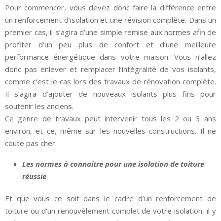
Pour commencer, vous devez donc faire la différence entre
un renforcement d’isolation et une révision complète. Dans un
premier cas, il s’agira d’une simple remise aux normes afin de
profiter d’un peu plus de confort et d’une meilleure
performance énergétique dans votre maison. Vous n’allez
donc pas enlever et remplacer l’intégralité de vos isolants,
comme c’est le cas lors des travaux de rénovation complète.
Il s’agira d’ajouter de nouveaux isolants plus fins pour
soutenir les anciens.
Ce genre de travaux peut intervenir tous les 2 ou 3 ans
environ, et ce, même sur les nouvelles constructions. Il ne
coute pas cher.
Les normes à connaitre pour une isolation de toiture
réussie
Et que vous ce soit dans le cadre d’un renforcement de
toiture ou d’un renouvèlement complet de votre isolation, il y