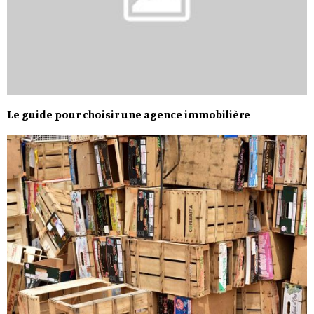
Le guide pour choisir une agence immobilière