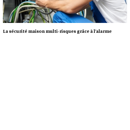
La sécurité maison multi-risques grâce à l’alarme