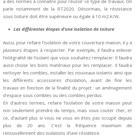
a des normes à connaitre pour réussir ce type de travaux. On
parle notamment de la RT2020. Désormais, la résistance
sous toiture doit être supérieure ou égale à 10 m2.K/W.
Les différentes étapes d’une isolation de toiture
Aussi, pour refaire l’isolation de votre couverture maison, il y a
plusieurs étapes à respecter. Par exemple, il faudra enlever
l’intégralité de l’isolant que vous souhaitez remplacer. Il faudra
aussi choisir les bons matériaux pour les remplacer. Il faudra
nettoyer les combles, installer les nouveaux isolants ainsi que
les différents accessoires d’isolation, avant de finir les
travaux en fonction de la finalité du projet : un aménagement
d’espace sous combles ou des combles perdus.
En d’autres termes, refaire l’isolation de votre maison peut
non seulement prendre du temps, mais vous couter cher, et
ce, d’autant plus si vous ne vous en êtes pas occupé depuis
plus de 20 ans. C’est la fréquence maximum de
renouvellement des isolations d’une résidence.