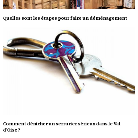
Quelles sont les étapes pour faire un déménagement
Comment dénicher un serrurier sérieux dans le Val
d’Oise ?