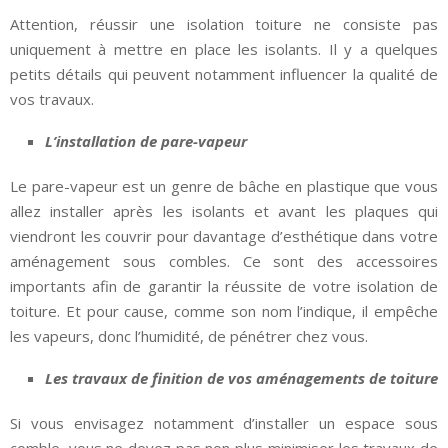
Attention, réussir une isolation toiture ne consiste pas
uniquement à mettre en place les isolants. Il y a quelques
petits détails qui peuvent notamment influencer la qualité de
vos travaux.
L’installation de pare-vapeur
Le pare-vapeur est un genre de bâche en plastique que vous
allez installer après les isolants et avant les plaques qui
viendront les couvrir pour davantage d’esthétique dans votre
aménagement sous combles. Ce sont des accessoires
importants afin de garantir la réussite de votre isolation de
toiture. Et pour cause, comme son nom l’indique, il empêche
les vapeurs, donc l’humidité, de pénétrer chez vous.
Les travaux de finition de vos aménagements de toiture
Si vous envisagez notamment d’installer un espace sous
comble, vous ne devez pas non plus minimiser les travaux de