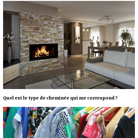
Quel est le type de cheminée qui me correspond ?