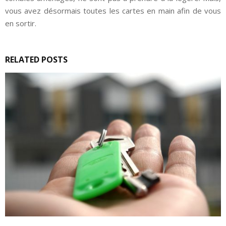
vous avez désormais toutes les cartes en main afin de vous
en sortir.
RELATED POSTS