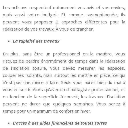
Les artisans respectent notamment vos avis et vos envies,
mais aussi votre budget. Et comme susmentionnée, ils
peuvent vous proposer 2 approches différentes pour la
réalisation de vos travaux. À vous de trancher.
La rapidité des travaux
En plus, sans être un professionnel en la matière, vous
risquez de perdre énormément de temps dans la réalisation
de l’isolation toiture. Vous devez mesurer les espaces,
couper les isolants, mais surtout les mettre en place, ce qui
n’est pas une mince à faire. Seuls vous aurez bien du mal à
vous en sortir. Alors qu’avec un chauffagiste professionnel, et
en fonction de la superficie à couvrir, les travaux d’isolation
peuvent ne durer que quelques semaines. Vous serez à
temps pour un maximum de confort en hiver.
L’accès à des aides financières de toutes sortes