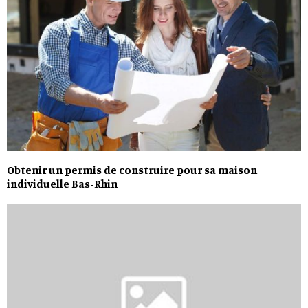
Obtenir un permis de construire pour sa maison
individuelle Bas-Rhin