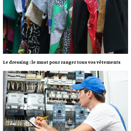
Le dressing : le must pour ranger tous vos vêtements