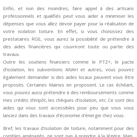
Enfin, et non des moindres, faire appel à des artisans
professionnels et qualifiés peut vous aider à minimiser les
dépenses que vous allez devoir payer pour la réalisation de
votre isolation toiture. En effet, si vous choisissez des
prestataires RGE, vous aurez la possibilité de prétendre à
des aides financières qui couvriront toute ou partie des
travaux.
Outre les soutiens financiers comme le PTZ+, le pacte
d’isolation, les subventions ANAH et autres, vous pouvez
également demander si des aides locaux peuvent vous être
proposés. Certaines Mairies en proposent. Le cas échéant,
vous pouvez aussi prétendre à des remboursements comme
mes crédits d’impôt, les chèques d’isolation, etc. Ce sont des
aides qui vous sont accessibles pour peu que vous vous
lanciez dans des travaux d’économie d’énergie chez vous.
Bref, les travaux d’isolation de toiture, notamment pour des
combles aménagés, ne sont pas à prendre à la légère. Mais,