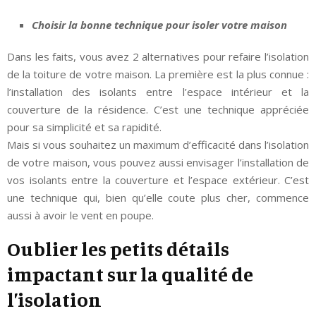
Choisir la bonne technique pour isoler votre maison
Dans les faits, vous avez 2 alternatives pour refaire l’isolation
de la toiture de votre maison. La première est la plus connue :
l’installation des isolants entre l’espace intérieur et la
couverture de la résidence. C’est une technique appréciée
pour sa simplicité et sa rapidité.
Mais si vous souhaitez un maximum d’efficacité dans l’isolation
de votre maison, vous pouvez aussi envisager l’installation de
vos isolants entre la couverture et l’espace extérieur. C’est
une technique qui, bien qu’elle coute plus cher, commence
aussi à avoir le vent en poupe.
Oublier les petits détails
impactant sur la qualité de
l’isolation