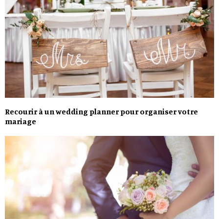
Recourir à un wedding planner pour organiser votre
mariage