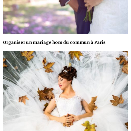
Organiser un mariage hors du commun à Paris