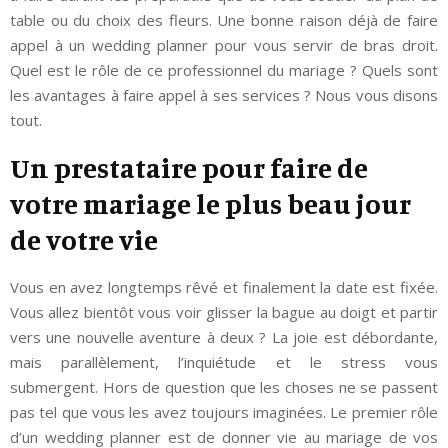
table ou du choix des fleurs. Une bonne raison déjà de faire
appel à un wedding planner pour vous servir de bras droit.
Quel est le rôle de ce professionnel du mariage ? Quels sont
les avantages à faire appel à ses services ? Nous vous disons
tout.
Un prestataire pour faire de
votre mariage le plus beau jour
de votre vie
Vous en avez longtemps rêvé et finalement la date est fixée.
Vous allez bientôt vous voir glisser la bague au doigt et partir
vers une nouvelle aventure à deux ? La joie est débordante,
mais parallèlement, l’inquiétude et le stress vous
submergent. Hors de question que les choses ne se passent
pas tel que vous les avez toujours imaginées. Le premier rôle
d’un wedding planner est de donner vie au mariage de vos