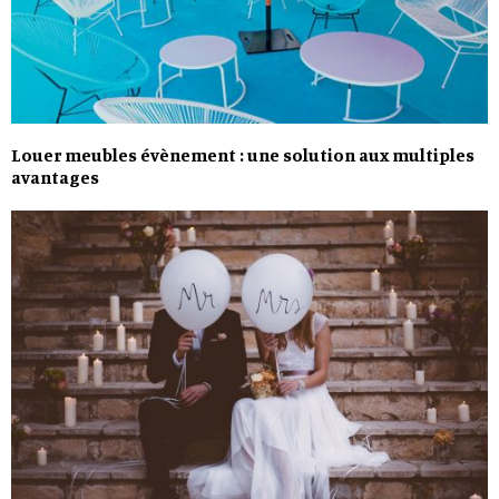
Louer meubles évènement : une solution aux multiples
avantages