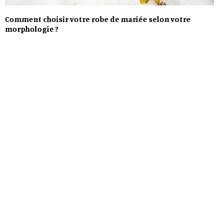
Comment choisir votre robe de mariée selon votre
morphologie ?