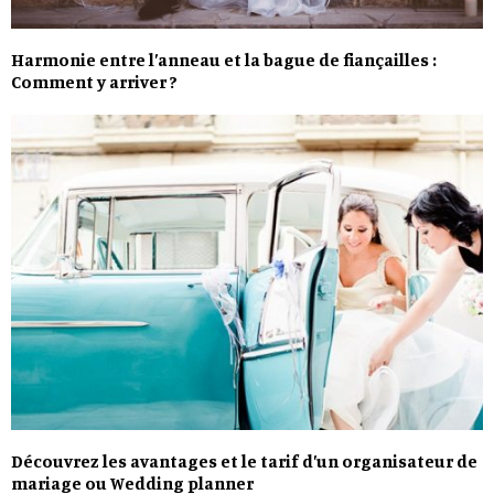
Harmonie entre l’anneau et la bague de fiançailles :
Comment y arriver ?
Découvrez les avantages et le tarif d’un organisateur de
mariage ou Wedding planner