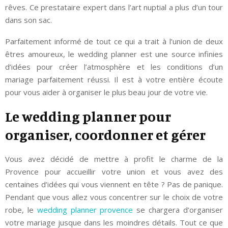
rêves. Ce prestataire expert dans l’art nuptial a plus d’un tour
dans son sac.
Parfaitement informé de tout ce qui a trait à l’union de deux
êtres amoureux, le wedding planner est une source infinies
d’idées pour créer l’atmosphère et les conditions d’un
mariage parfaitement réussi. Il est à votre entière écoute
pour vous aider à organiser le plus beau jour de votre vie.
Le wedding planner pour
organiser, coordonner et gérer
Vous avez décidé de mettre à profit le charme de la
Provence pour accueillir votre union et vous avez des
centaines d’idées qui vous viennent en tête ? Pas de panique.
Pendant que vous allez vous concentrer sur le choix de votre
robe, le
wedding planner provence
se chargera d’organiser
votre mariage jusque dans les moindres détails. Tout ce que