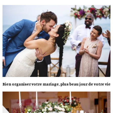
Bien organiser votre mariage, plus beau jour de votre vie