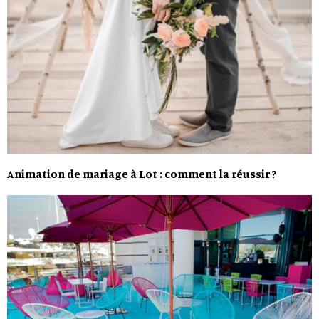
Animation de mariage à Lot : comment la réussir ?