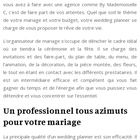
vous avez à faire avec une agence comme By Mademoiselle
C, c’est de faire part de vos attentes. Quel que soit le thème
de votre mariage et votre budget, votre wedding planner se
charge de vous proposer le rêve de votre vie.
L’organisateur de mariage s’occupe de dénicher le cadre idéal
où se tiendra la cérémonie et la fête. Il se charge des
invitations et des faire-part, du plan de table, du menu, de
l’animation, de la décoration, de la pièce montée, des fleurs,
le tout en étant en contact avec les différents prestataires. Il
est un intermédiaire efficace et compétent qui vous fait
gagner du temps et de l’énergie afin que vous puissiez vous
détendre et vous concentrer sur l’essentiel.
Un professionnel tous azimuts
pour votre mariage
La principale qualité d’un wedding planner est son efficacité. Il