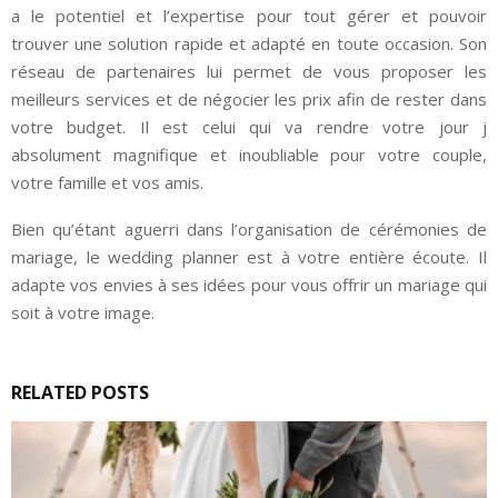
a le potentiel et l’expertise pour tout gérer et pouvoir
trouver une solution rapide et adapté en toute occasion. Son
réseau de partenaires lui permet de vous proposer les
meilleurs services et de négocier les prix afin de rester dans
votre budget. Il est celui qui va rendre votre jour j
absolument magnifique et inoubliable pour votre couple,
votre famille et vos amis.
Bien qu’étant aguerri dans l’organisation de cérémonies de
mariage, le wedding planner est à votre entière écoute. Il
adapte vos envies à ses idées pour vous offrir un mariage qui
soit à votre image.
RELATED POSTS