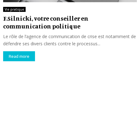
Vie pratique
F.Silnicki, votre conseiller en
communication politique
Le rôle de l’agence de communication de crise est notamment de
défendre ses divers clients contre le processus...
Read more