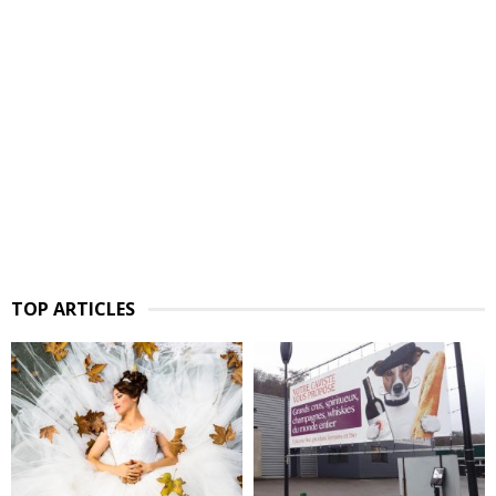
TOP ARTICLES