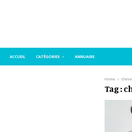
ACCUEIL
CATÉGORIES
ANNUAIRE
Home
cheve
Tag : 