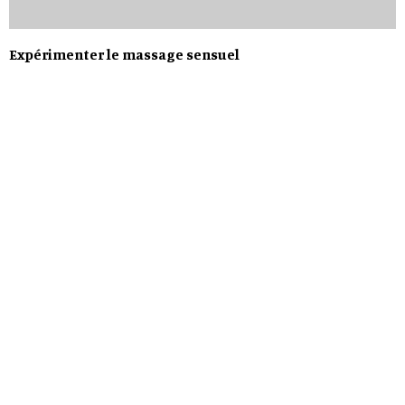
Expérimenter le massage sensuel