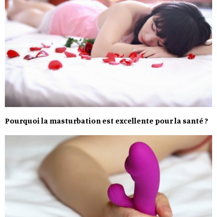
Pourquoi la masturbation est excellente pour la santé ?