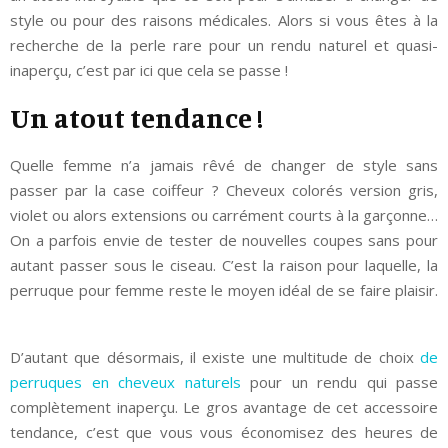
style ou pour des raisons médicales. Alors si vous êtes à la
recherche de la perle rare pour un rendu naturel et quasi-
inaperçu, c’est par ici que cela se passe !
Un atout tendance !
Quelle femme n’a jamais rêvé de changer de style sans
passer par la case coiffeur ? Cheveux colorés version gris,
violet ou alors extensions ou carrément courts à la garçonne…
On a parfois envie de tester de nouvelles coupes sans pour
autant passer sous le ciseau. C’est la raison pour laquelle, la
perruque pour femme reste le moyen idéal de se faire plaisir.
D’autant que désormais, il existe une multitude de choix
de
perruques en cheveux naturels
pour un rendu qui passe
complètement inaperçu. Le gros avantage de cet accessoire
tendance, c’est que vous vous économisez des heures de