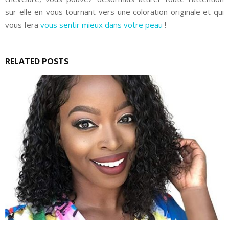
sur elle en vous tournant vers une coloration originale et qui
vous fera
vous sentir mieux dans votre peau
!
RELATED POSTS