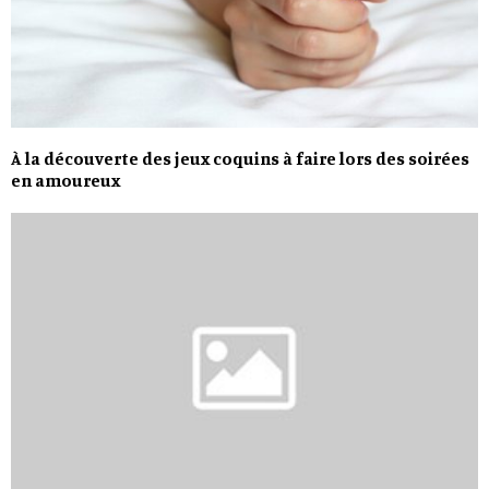
À la découverte des jeux coquins à faire lors des soirées
en amoureux