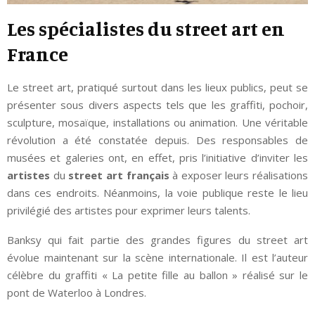
Les spécialistes du street art en
France
Le street art, pratiqué surtout dans les lieux publics, peut se
présenter sous divers aspects tels que les graffiti, pochoir,
sculpture, mosaïque, installations ou animation. Une véritable
révolution a été constatée depuis. Des responsables de
musées et galeries ont, en effet, pris l’initiative d’inviter les
artistes
du
street art français
à exposer leurs réalisations
dans ces endroits. Néanmoins, la voie publique reste le lieu
privilégié des artistes pour exprimer leurs talents.
Banksy qui fait partie des grandes figures du street art
évolue maintenant sur la scène internationale. Il est l’auteur
célèbre du graffiti « La petite fille au ballon » réalisé sur le
pont de Waterloo à Londres.