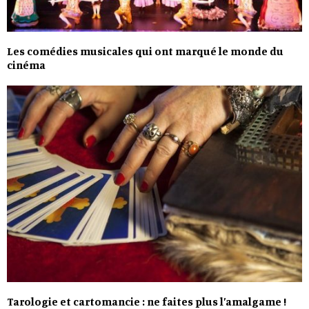
Les comédies musicales qui ont marqué le monde du
cinéma
Tarologie et cartomancie : ne faites plus l’amalgame !