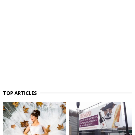
TOP ARTICLES