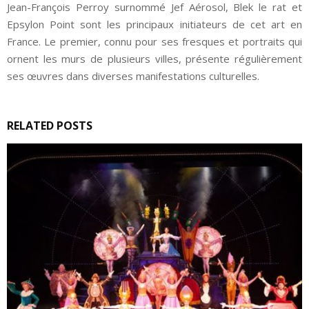
Jean-François Perroy surnommé Jef Aérosol, Blek le rat et
Epsylon Point sont les principaux initiateurs de cet art en
France. Le premier, connu pour ses fresques et portraits qui
ornent les murs de plusieurs villes, présente régulièrement
ses œuvres dans diverses manifestations culturelles.
RELATED POSTS