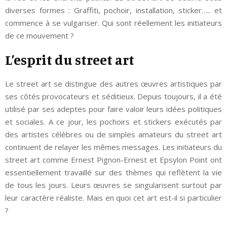
diverses formes : Graffiti, pochoir, installation, sticker….. et
commence à se vulgariser. Qui sont réellement les initiateurs
de ce mouvement ?
L’esprit du street art
Le street art se distingue des autres œuvres artistiques par
ses côtés provocateurs et séditieux. Depuis toujours, il a été
utilisé par ses adeptes pour faire valoir leurs idées politiques
et sociales. A ce jour, les pochoirs et stickers exécutés par
des artistes célèbres ou de simples amateurs du street art
continuent de relayer les mêmes messages. Les initiateurs du
street art comme Ernest Pignon-Ernest et Epsylon Point ont
essentiellement travaillé sur des thèmes qui reflètent la vie
de tous les jours. Leurs œuvres se singularisent surtout par
leur caractère réaliste. Mais en quoi cet art est-il si particulier
?