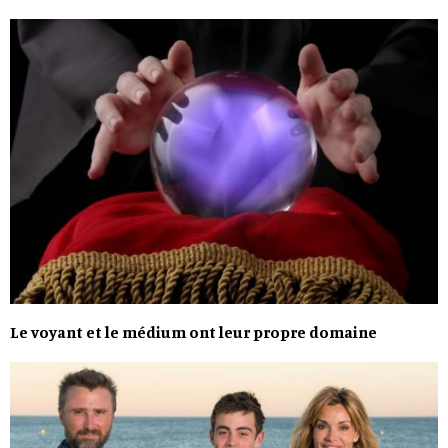
Le voyant et le médium ont leur propre domaine