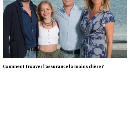
Comment trouver l’assurance la moins chère ?