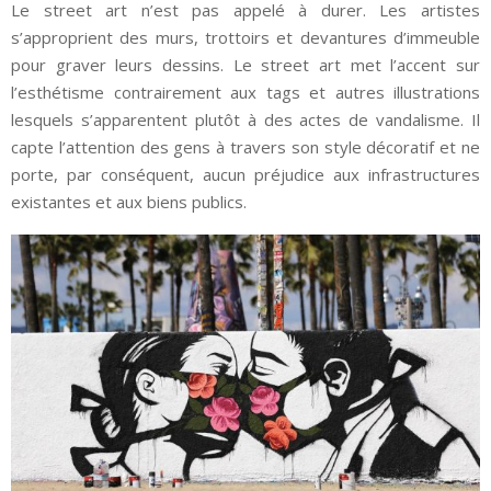
Le street art n’est pas appelé à durer. Les artistes
s’approprient des murs, trottoirs et devantures d’immeuble
pour graver leurs dessins. Le street art met l’accent sur
l’esthétisme contrairement aux tags et autres illustrations
lesquels s’apparentent plutôt à des actes de vandalisme. Il
capte l’attention des gens à travers son style décoratif et ne
porte, par conséquent, aucun préjudice aux infrastructures
existantes et aux biens publics.