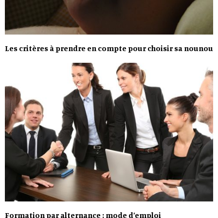
Les critères à prendre en compte pour choisir sa nounou
Formation par alternance : mode d’emploi