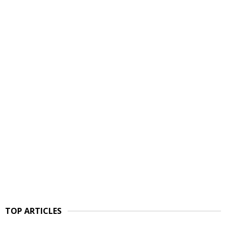
TOP ARTICLES