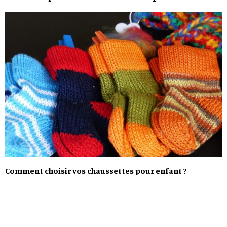
Comment choisir vos chaussettes pour enfant ?