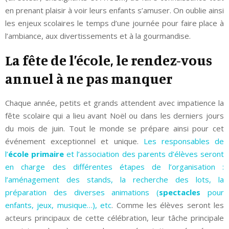
en prenant plaisir à voir leurs enfants s’amuser. On oublie ainsi
les enjeux scolaires le temps d’une journée pour faire place à
l’ambiance, aux divertissements et à la gourmandise.
La fête de l’école, le rendez-vous
annuel à ne pas manquer
Chaque année, petits et grands attendent avec impatience la
fête scolaire qui a lieu avant Noël ou dans les derniers jours
du mois de juin. Tout le monde se prépare ainsi pour cet
événement exceptionnel et unique.
Les responsables de
l’
école primaire
et l’association des parents d’élèves seront
en charge des différentes étapes de l’organisation :
l’aménagement des stands, la recherche des lots, la
préparation des diverses animations (
spectacles
pour
enfants, jeux, musique…), etc
. Comme les élèves seront les
acteurs principaux de cette célébration, leur tâche principale