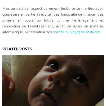
Mais au-delà de l’aspect purement festif, cette manifestation
consistera en partie à récolter des fonds afin de financer des
projets en cours ou futurs comme l’aménagement et
rénovation de l’établissement, achat de livres ou matériel
informatique, organisation des
sorties ou voyages scolaires
…
RELATED POSTS