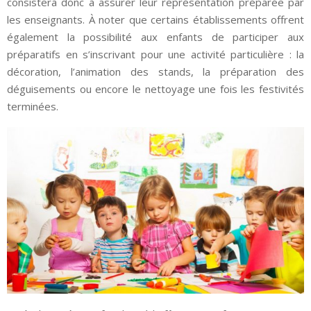
consistera donc à assurer leur représentation préparée par
les enseignants. À noter que certains établissements offrent
également la possibilité aux enfants de participer aux
préparatifs en s’inscrivant pour une activité particulière : la
décoration, l’animation des stands, la préparation des
déguisements ou encore le nettoyage une fois les festivités
terminées.