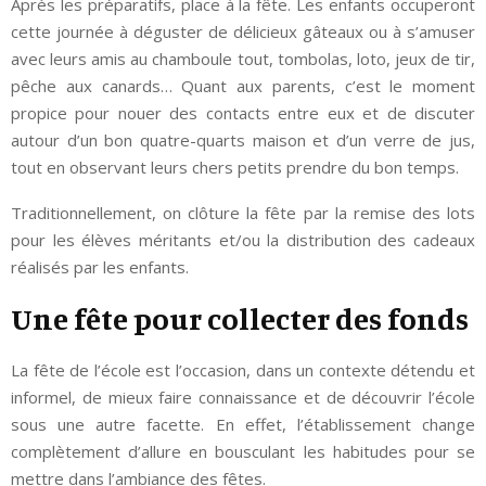
Après les préparatifs, place à la fête. Les enfants occuperont
cette journée à déguster de délicieux gâteaux ou à s’amuser
avec leurs amis au chamboule tout, tombolas, loto, jeux de tir,
pêche aux canards… Quant aux parents, c’est le moment
propice pour nouer des contacts entre eux et de discuter
autour d’un bon quatre-quarts maison et d’un verre de jus,
tout en observant leurs chers petits prendre du bon temps.
Traditionnellement, on clôture la fête par la remise des lots
pour les élèves méritants et/ou la distribution des cadeaux
réalisés par les enfants.
Une fête pour collecter des fonds
La fête de l’école est l’occasion, dans un contexte détendu et
informel, de mieux faire connaissance et de découvrir l’école
sous une autre facette. En effet, l’établissement change
complètement d’allure en bousculant les habitudes pour se
mettre dans l’ambiance des fêtes.