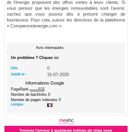
de l’énergie proposent des offres vertes à leurs clients. Si
vous pensez que les énergies renouvelables sont l’avenir,
sachez que vous pouvez dès à présent changer de
fournisseur. Pour cela, suivez les directives de la plateforme
« Comparonslenergie.com ».
Avis internautes :
Un problème ? Cliquez ici
Hits
0
Validé le :
31-07-2020
Informations Google
PageRank
Nombre de backlinks
0
Nombre de pages indexées
0
Langue