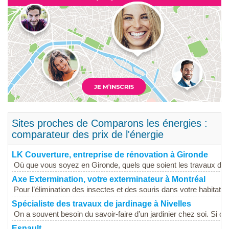
Sites proches de Comparons les énergies :
comparateur des prix de l'énergie
LK Couverture, entreprise de rénovation à Gironde
Où que vous soyez en Gironde, quels que soient les travaux de r
Axe Extermination, votre exterminateur à Montréal
Pour l’élimination des insectes et des souris dans votre habitation
Spécialiste des travaux de jardinage à Nivelles
On a souvent besoin du savoir-faire d’un jardinier chez soi. Si c’
Esnault