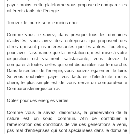
payer moins, cette plateforme vous propose de comparer les
différents tarifs de l’énergie.
Trouvez le fournisseur le moins cher
Comme vous le savez, dans presque tous les domaines
d’activités, vous avez des entreprises qui proposent des
offres qui sont plus intéressantes que les autres. Toutefois,
pour avoir l’assurance que la prestation qui est mise à votre
disposition est vraiment satisfaisante, vous devez la
comparer à toutes celles qui sont disponibles sur le marché.
Dans le secteur de l’énergie, vous pouvez également le faire.
Si vous souhaitez payer vos factures d’électricité moins
chère, le plus simple est de vous servir du comparateur «
Comparonslenergie.com ».
Optez pour des énergies vertes
Comme vous le savez, désormais, la préservation de la
nature est un souci commun. Afin de contribuer à
l’amélioration des conditions de vie des générations à venir,
pas mal d’entreprises qui sont spécialisées dans le domaine