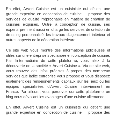
En effet, Arvert Cuisine est un cuisiniste qui détient une
grande expertise en conception de cuisine. Il propose des
services de qualité irréprochable en matière de création de
cuisines exquises. Outre la conception de cuisine, ses
experts prennent aussi en charge les services de création de
dressing personnalisé, les travaux d’agencement intérieur et
autres aspects de la décoration intérieure.
Ce site web vous montre des informations judicieuses et
utiles sur une entreprise spécialisée en conception de cuisine.
Par l’intermédiaire de cette plateforme, vous allez à la
découverte de la société « Arvert Cuisine ». Via ce site web,
vous trouvez des infos précises à propos des nombreux
services que ladite entreprise vous propose et vous disposez
également des renseignements capitaux sur les lieux où les
équipes spécialisées d’Arvert Cuisine interviennent en
France. Par ailleurs, vous percevez sur cette plateforme, un
blog vous dévoilant les avantages d’une cuisine allemande.
En effet, Arvert Cuisine est un cuisiniste qui détient une
grande expertise en conception de cuisine. Il propose des