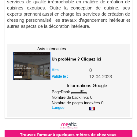
services de qualité irréprochable en matière de création de
cuisines exquises. Outre la conception de cuisine, ses
experts prennent aussi en charge les services de création de
dressing personnalisé, les travaux d’agencement intérieur et
autres aspects de la décoration intérieure.
Avis internautes :
Un problème ? Cliquez ici
Hits
0
Validé le :
12-04-2023
Informations Google
PageRank
Nombre de backlinks
0
Nombre de pages indexées
0
Langue