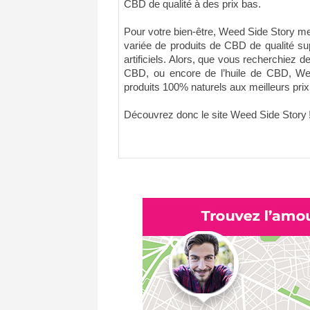
CBD de qualité à des prix bas.
Pour votre bien-être, Weed Side Story m
variée de produits de CBD de qualité sup
artificiels. Alors, que vous recherchiez d
CBD, ou encore de l’huile de CBD, We
produits 100% naturels aux meilleurs pri
Découvrez donc le site Weed Side Story 