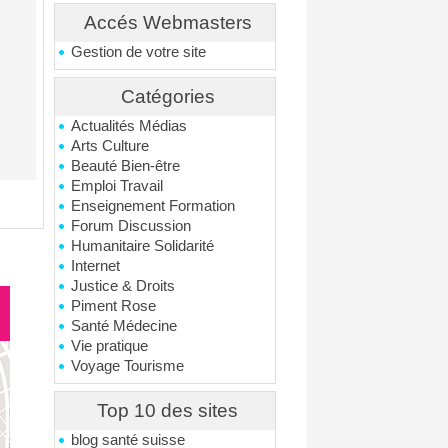
Accés Webmasters
Gestion de votre site
Catégories
Actualités Médias
Arts Culture
Beauté Bien-être
Emploi Travail
Enseignement Formation
Forum Discussion
Humanitaire Solidarité
Internet
Justice & Droits
Piment Rose
Santé Médecine
Vie pratique
Voyage Tourisme
Top 10 des sites
blog santé suisse