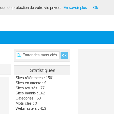
tique de protection de votre vie privee.
En savoir plus
Ok
Statistiques
Sites référencés : 1561
Sites en attente : 9
Sites refusés : 77
Sites bannis : 162
Catégories : 69
Mots clés : 0
Webmasters : 413