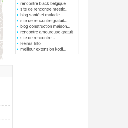
rencontre black belgique
site de rencontre meetic...
blog santé et maladie
site de rencontre gratuit...
blog construction maison...
rencontre amoureuse gratuit
site de rencontre...
Reims Info
meilleur extension kodi...