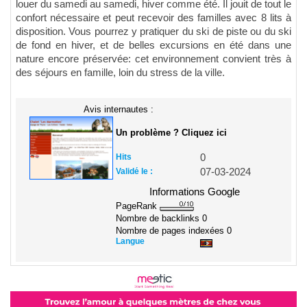
louer du samedi au samedi, hiver comme été. Il jouit de tout le
confort nécessaire et peut recevoir des familles avec 8 lits à
disposition. Vous pourrez y pratiquer du ski de piste ou du ski
de fond en hiver, et de belles excursions en été dans une
nature encore préservée: cet environnement convient très à
des séjours en famille, loin du stress de la ville.
Avis internautes :
Un problème ? Cliquez ici
Hits
0
Validé le :
07-03-2024
Informations Google
PageRank
Nombre de backlinks
0
Nombre de pages indexées
0
Langue