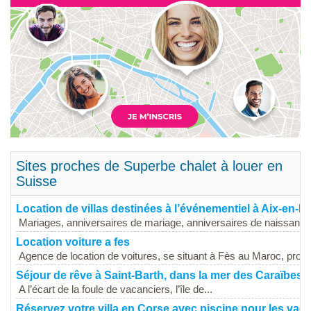
Sites proches de Superbe chalet à louer en
Suisse
Location de villas destinées à l’événementiel à Aix-en-
Mariages, anniversaires de mariage, anniversaires de naissance
Location voiture a fes
Agence de location de voitures, se situant à Fès au Maroc, propo
Séjour de rêve à Saint-Barth, dans la mer des Caraïbes
A l’écart de la foule de vacanciers, l’île de...
Réservez votre villa en Corse avec piscine pour les vac