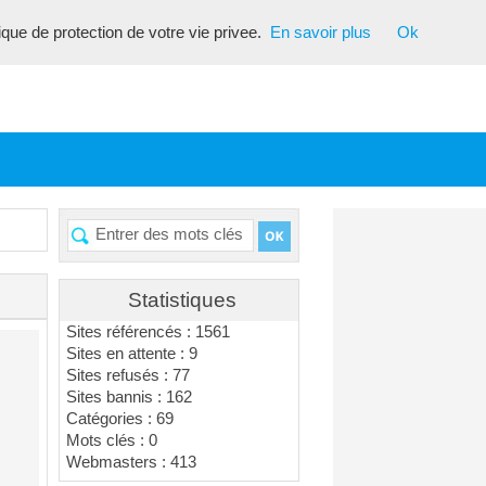
tique de protection de votre vie privee.
En savoir plus
Ok
Statistiques
Sites référencés : 1561
Sites en attente : 9
Sites refusés : 77
Sites bannis : 162
Catégories : 69
Mots clés : 0
Webmasters : 413