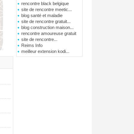
rencontre black belgique
site de rencontre meetic...
blog santé et maladie
site de rencontre gratuit...
blog construction maison...
rencontre amoureuse gratuit
site de rencontre...
Reims Info
meilleur extension kodi...