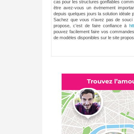
cas pour les structures gonflables comme
être avez-vous un événement importa
depuis quelques jours la solution idéale po
Sachez que vous n’avez pas de souci 
propose, c’est de faire confiance à
ht
pouvez facilement faire vos commandes d
de modèles disponibles sur le site propos