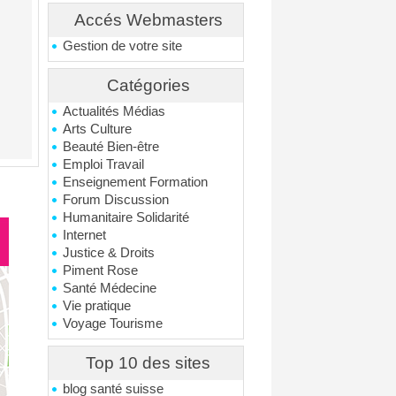
Accés Webmasters
Gestion de votre site
Catégories
Actualités Médias
Arts Culture
Beauté Bien-être
Emploi Travail
Enseignement Formation
Forum Discussion
Humanitaire Solidarité
Internet
Justice & Droits
Piment Rose
Santé Médecine
Vie pratique
Voyage Tourisme
Top 10 des sites
blog santé suisse