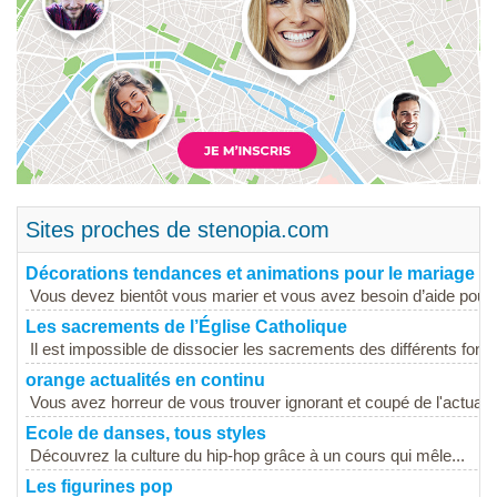
Sites proches de stenopia.com
Décorations tendances et animations pour le mariage
Vous devez bientôt vous marier et vous avez besoin d’aide pour 
Les sacrements de l’Église Catholique
Il est impossible de dissocier les sacrements des différents fond
orange actualités en continu
Vous avez horreur de vous trouver ignorant et coupé de l'actuali
Ecole de danses, tous styles
Découvrez la culture du hip-hop grâce à un cours qui mêle...
Les figurines pop