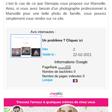
c’est le cas de ce que Stenopia vous propose sur Marseille.
Ainsi, si vous avez besoin d’un photographe professionnel à
Marseille pour une belle photo de famille, vous pouvez
simplement vous rendre sur ce site.
Avis internautes :
Un problème ? Cliquez ici
Hits
2
Validé le :
22-02-2021
Informations Google
PageRank
Nombre de backlinks
0
Nombre de pages indexées
0
Langue