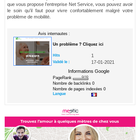
que vous propose l’entreprise Net Service, vous pouvez avoir
le soin qu’il faut pour vivre confortablement malgré votre
problème de mobilité.
Avis internautes :
Un problème ? Cliquez ici
Hits
1
Validé le :
17-01-2021
Informations Google
PageRank
Nombre de backlinks
0
Nombre de pages indexées
0
Langue