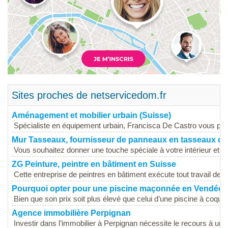
Sites proches de netservicedom.fr
Aménagement et mobilier urbain (Suisse)
Spécialiste en équipement urbain, Francisca De Castro vous prop
Mur Tasseaux, fournisseur de panneaux en tasseaux de
Vous souhaitez donner une touche spéciale à votre intérieur et vo
ZG Peinture, peintre en bâtiment en Suisse
Cette entreprise de peintres en bâtiment exécute tout travail de pei
Pourquoi opter pour une piscine maçonnée en Vendée 
Bien que son prix soit plus élevé que celui d’une piscine à coque, 
Agence immobilière Perpignan
Investir dans l’immobilier à Perpignan nécessite le recours à une.