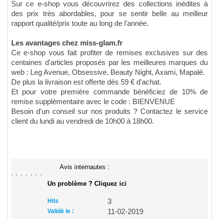
Sur ce e-shop vous découvrirez des collections inédites à
des prix très abordables, pour se sentir belle au meilleur
rapport qualité/prix toute au long de l'année.
Les avantages chez miss-glam.fr
Ce e-shop vous fait profiter de remises exclusives sur des
centaines d'articles proposés par les meilleures marques du
web : Leg Avenue, Obsessive, Beauty Night, Axami, Mapalé.
De plus la livraison est offerte dès 59 € d'achat.
Et pour votre première commande bénéficiez de 10% de
remise supplémentaire avec le code : BIENVENUE
Besoin d'un conseil sur nos produits ? Contactez le service
client du lundi au vendredi de 10h00 à 18h00.
Avis internautes :
Un problème ? Cliquez ici
Hits
3
Validé le :
11-02-2019