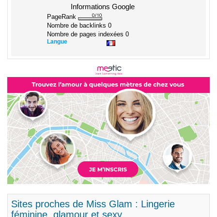
Informations Google
PageRank
Nombre de backlinks
0
Nombre de pages indexées
0
Langue
Sites proches de Miss Glam : Lingerie
féminine, glamour et sexy