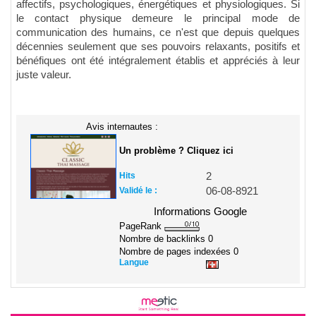
affectifs, psychologiques, énergétiques et physiologiques. Si
le contact physique demeure le principal mode de
communication des humains, ce n'est que depuis quelques
décennies seulement que ses pouvoirs relaxants, positifs et
bénéfiques ont été intégralement établis et appréciés à leur
juste valeur.
Avis internautes :
Un problème ? Cliquez ici
Hits
2
Validé le :
06-08-8921
Informations Google
PageRank
Nombre de backlinks
0
Nombre de pages indexées
0
Langue