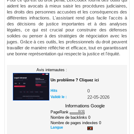
aident les avocats à mieux saisir les procédures judiciaires,
les droits des personnes accusées et les conséquences des
différentes infractions. L'assistant rend plus facile l'accès à
des décisions de justice importantes et à des analyses
légales, ce qui est crucial pour construire des défenses
solides ou penser à des stratégies de négociation avec les
juges. Grâce à ces outils, les professionnels du droit peuvent
travailler de manière réfléchie et efficace, tout en garantissant
une bonne représentation qui respecte la justice et l'équité.
Avis internautes :
Un problème ? Cliquez ici
Hits
0
Validé le :
22-05-2026
Informations Google
PageRank
Nombre de backlinks
0
Nombre de pages indexées
0
Langue