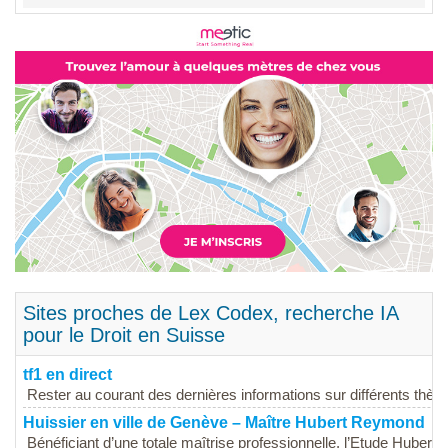
Sites proches de Lex Codex, recherche IA
pour le Droit en Suisse
tf1 en direct
Rester au courant des dernières informations sur différents thèm
Huissier en ville de Genève – Maître Hubert Reymond
Bénéficiant d’une totale maîtrise professionnelle, l’Etude Hubert...