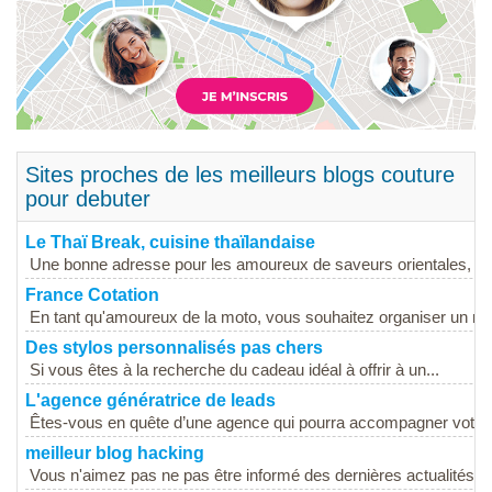
Sites proches de les meilleurs blogs couture
pour debuter
Le Thaï Break, cuisine thaïlandaise
Une bonne adresse pour les amoureux de saveurs orientales, rele
France Cotation
En tant qu'amoureux de la moto, vous souhaitez organiser un roa
Des stylos personnalisés pas chers
Si vous êtes à la recherche du cadeau idéal à offrir à un...
L'agence génératrice de leads
Êtes-vous en quête d’une agence qui pourra accompagner votre s
meilleur blog hacking
Vous n'aimez pas ne pas être informé des dernières actualités ?