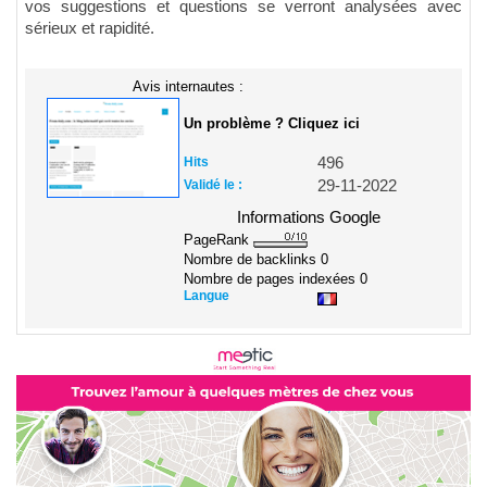
vos suggestions et questions se verront analysées avec
sérieux et rapidité.
Avis internautes :
Un problème ? Cliquez ici
Hits
496
Validé le :
29-11-2022
Informations Google
PageRank
Nombre de backlinks
0
Nombre de pages indexées
0
Langue