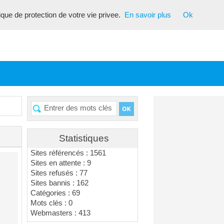
tique de protection de votre vie privee.
En savoir plus
Ok
Statistiques
Sites référencés : 1561
Sites en attente : 9
Sites refusés : 77
Sites bannis : 162
Catégories : 69
Mots clés : 0
Webmasters : 413