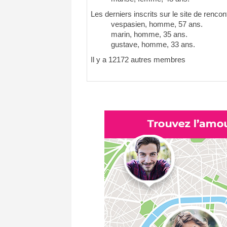
Les derniers inscrits sur le site de rencon
vespasien, homme, 57 ans.
marin, homme, 35 ans.
gustave, homme, 33 ans.
Il y a 12172 autres membres