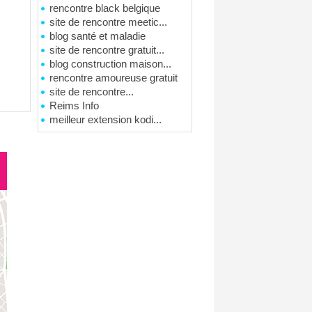
rencontre black belgique
site de rencontre meetic...
blog santé et maladie
site de rencontre gratuit...
blog construction maison...
rencontre amoureuse gratuit
site de rencontre...
Reims Info
meilleur extension kodi...