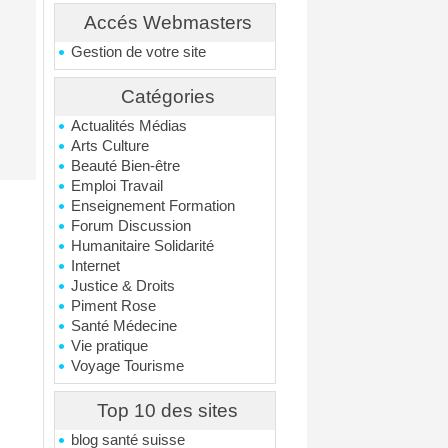
Accés Webmasters
Gestion de votre site
Catégories
Actualités Médias
Arts Culture
Beauté Bien-être
Emploi Travail
Enseignement Formation
Forum Discussion
Humanitaire Solidarité
Internet
Justice & Droits
Piment Rose
Santé Médecine
Vie pratique
Voyage Tourisme
Top 10 des sites
blog santé suisse