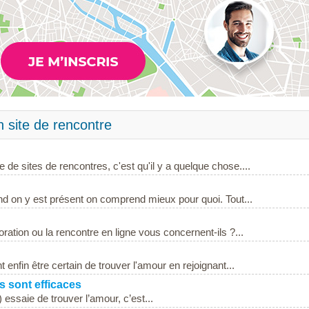
n site de rencontre
 de sites de rencontres, c'est qu'il y a quelque chose....
and on y est présent on comprend mieux pour quoi. Tout...
ration ou la rencontre en ligne vous concernent-ils ?...
enfin être certain de trouver l'amour en rejoignant...
 sont efficaces
ssaie de trouver l’amour, c’est...