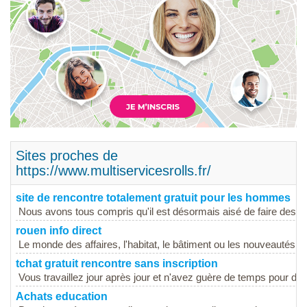
Sites proches de
https://www.multiservicesrolls.fr/
site de rencontre totalement gratuit pour les hommes
Nous avons tous compris qu'il est désormais aisé de faire des r
rouen info direct
Le monde des affaires, l'habitat, le bâtiment ou les nouveautés 
tchat gratuit rencontre sans inscription
Vous travaillez jour après jour et n'avez guère de temps pour des l
Achats education