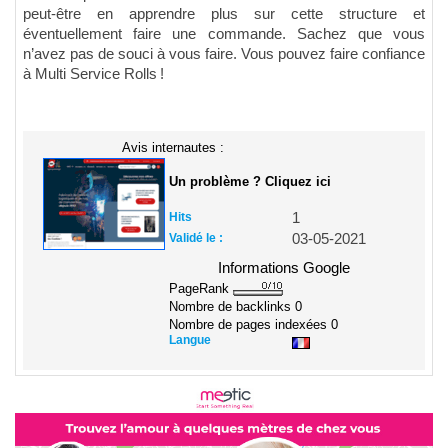
peut-être en apprendre plus sur cette structure et
éventuellement faire une commande. Sachez que vous
n’avez pas de souci à vous faire. Vous pouvez faire confiance
à Multi Service Rolls !
Avis internautes :
Un problème ? Cliquez ici
Hits
1
Validé le :
03-05-2021
Informations Google
PageRank
Nombre de backlinks
0
Nombre de pages indexées
0
Langue