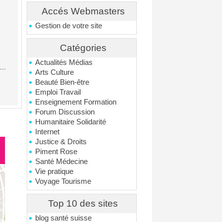
Accés Webmasters
Gestion de votre site
Catégories
Actualités Médias
..
Arts Culture
Beauté Bien-être
Emploi Travail
Enseignement Formation
Forum Discussion
Humanitaire Solidarité
Internet
Justice & Droits
Piment Rose
Santé Médecine
Vie pratique
Voyage Tourisme
Top 10 des sites
blog santé suisse