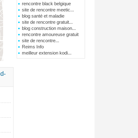
rencontre black belgique
site de rencontre meetic...
blog santé et maladie
site de rencontre gratuit...
blog construction maison...
rencontre amoureuse gratuit
site de rencontre...
Reims Info
meilleur extension kodi...
d-