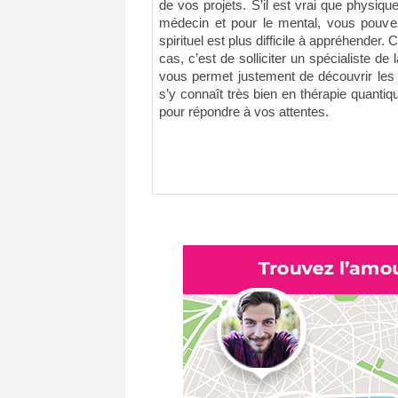
de vos projets. S’il est vrai que physi
médecin et pour le mental, vous pouve
spirituel est plus difficile à appréhender
cas, c’est de solliciter un spécialiste de 
vous permet justement de découvrir les
s’y connaît très bien en thérapie quanti
pour répondre à vos attentes.