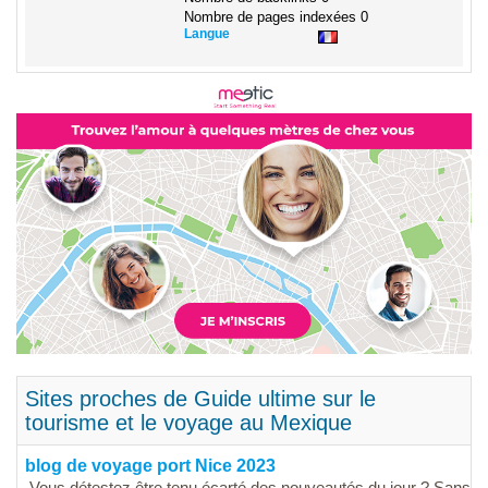
Nombre de pages indexées
0
Langue
Sites proches de Guide ultime sur le
tourisme et le voyage au Mexique
blog de voyage port Nice 2023