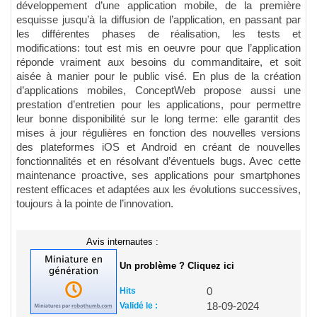
développement d’une application mobile, de la première
esquisse jusqu’à la diffusion de l’application, en passant par
les différentes phases de réalisation, les tests et
modifications: tout est mis en oeuvre pour que l’application
réponde vraiment aux besoins du commanditaire, et soit
aisée à manier pour le public visé. En plus de la création
d’applications mobiles, ConceptWeb propose aussi une
prestation d’entretien pour les applications, pour permettre
leur bonne disponibilité sur le long terme: elle garantit des
mises à jour régulières en fonction des nouvelles versions
des plateformes iOS et Android en créant de nouvelles
fonctionnalités et en résolvant d’éventuels bugs. Avec cette
maintenance proactive, ses applications pour smartphones
restent efficaces et adaptées aux les évolutions successives,
toujours à la pointe de l’innovation.
Avis internautes :
Un problème ? Cliquez ici
Hits
0
Validé le :
18-09-2024