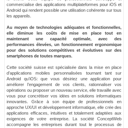
commercialise des applications multiplateformes pour iOS et
Android qui rendent possible une utilisation cohérente sur tous
les appareils.
Au moyen de technologies adéquates et fonctionnelles,
elle diminue les coûts de mise en place tout en
maintenant une capacité optimale, avec des
performances élevées, un fonctionnement ergonomique
pour des solutions compétitives et évolutives sur des
smartphones de toutes marques.
Cette société suisse est spécialisée dans la mise en place
d’applications mobiles personnalisées tournant tant sur
Android qu’iOS: que vous désiriez une application pour
améliorer l’engagement de vos clients, rationnaliser vos
opérations ou proposer un nouveau service, elle travaille avec
vous pour concrétiser vos idées en solutions informatiques
innovantes. Grâce à son équipe de professionnels en
approche UX/UI et développement informatique, elle crée des
applications efficaces, intuitives et totalement adaptées aux
exigences de votre entreprise. La société ConceptWeb
accompagne les entreprises durant tout le processus de