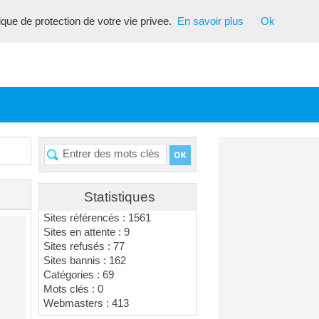
tique de protection de votre vie privee.
En savoir plus
Ok
Statistiques
Sites référencés : 1561
Sites en attente : 9
Sites refusés : 77
Sites bannis : 162
Catégories : 69
Mots clés : 0
Webmasters : 413