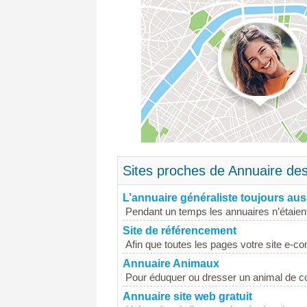
Sites proches de Annuaire des
L’annuaire généraliste toujours auss
Pendant un temps les annuaires n’étaien
Site de référencement
Afin que toutes les pages votre site e-com
Annuaire Animaux
Pour éduquer ou dresser un animal de c
Annuaire site web gratuit