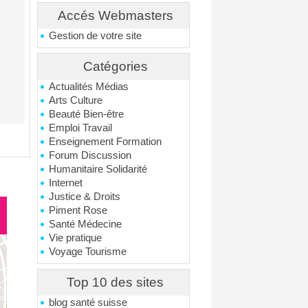
Accés Webmasters
Gestion de votre site
Catégories
Actualités Médias
Arts Culture
Beauté Bien-être
Emploi Travail
Enseignement Formation
Forum Discussion
Humanitaire Solidarité
Internet
Justice & Droits
Piment Rose
Santé Médecine
Vie pratique
Voyage Tourisme
Top 10 des sites
blog santé suisse