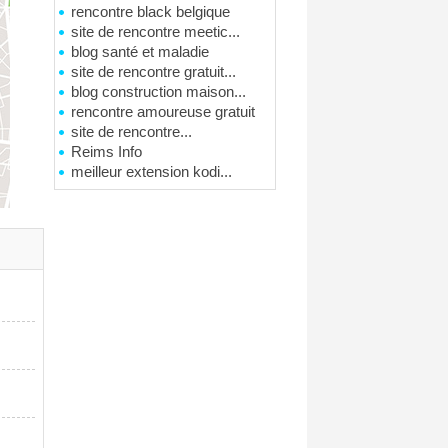
rencontre black belgique
site de rencontre meetic...
blog santé et maladie
site de rencontre gratuit...
blog construction maison...
rencontre amoureuse gratuit
site de rencontre...
Reims Info
meilleur extension kodi...