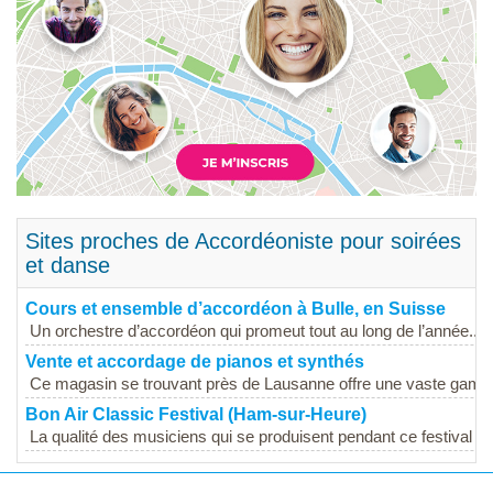
Sites proches de Accordéoniste pour soirées
et danse
Cours et ensemble d’accordéon à Bulle, en Suisse
Un orchestre d’accordéon qui promeut tout au long de l’année...
Vente et accordage de pianos et synthés
Ce magasin se trouvant près de Lausanne offre une vaste gamm
Bon Air Classic Festival (Ham-sur-Heure)
La qualité des musiciens qui se produisent pendant ce festival vo