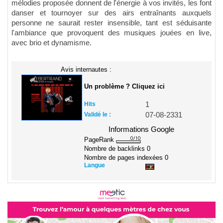
mélodies proposée donnent de l'énergie à vos invités, les font
danser et tournoyer sur des airs entraînants auxquels
personne ne saurait rester insensible, tant est séduisante
l'ambiance que provoquent des musiques jouées en live,
avec brio et dynamisme.
Avis internautes :
Un problème ? Cliquez ici
Hits
1
Validé le :
07-08-2331
Informations Google
PageRank
Nombre de backlinks
0
Nombre de pages indexées
0
Langue