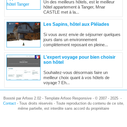
Un des meilleurs hôtels, est le meilleur
hôtel appartement à Tanger, Mnar
CASTLE met à la...
Les Sapins, hôtel aux Pléïades
Si vous avez envie de séjourner quelques
jours dans un environnement
complètement reposant en pleine...
L’expert voyage pour bien choisir
son hôtel
Souhaitez-vous désormais faire un
meilleur choix quant à vos hôtels de
voyage ? Eh...
Boosté par Arfooo 2.02 - Template Arfooo Responsive - © 2007 - 2025 -
Contact
- Tous droits réservés - Toute reproduction du contenu de ce site,
même partielle, est interdite sans accord du propriétaire